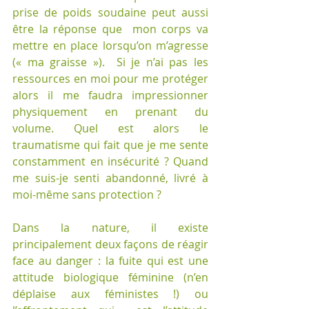
prise de poids soudaine peut aussi 
être la réponse que  mon corps va 
mettre en place lorsqu’on m’agresse 
(« ma graisse »).  Si je n’ai pas les 
ressources en moi pour me protéger 
alors il me faudra impressionner 
physiquement en prenant du 
volume. Quel est alors le 
traumatisme qui fait que je me sente 
constamment en insécurité ? Quand 
me suis-je senti abandonné, livré à 
moi-même sans protection ? 
Dans la nature, il existe 
principalement deux façons de réagir 
face au danger : la fuite qui est une 
attitude biologique féminine (n’en 
déplaise aux féministes !) ou 