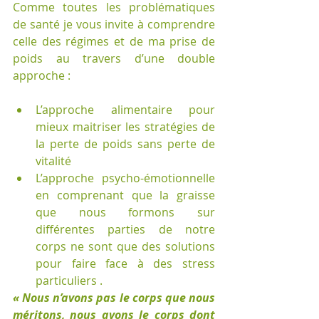
Comme toutes les problématiques 
de santé je vous invite à comprendre 
celle des régimes et de ma prise de 
poids au travers d’une double 
approche :
L’approche alimentaire pour 
mieux maitriser les stratégies de 
la perte de poids sans perte de 
vitalité
L’approche psycho-émotionnelle 
en comprenant que la graisse 
que nous formons sur 
différentes parties de notre 
corps ne sont que des solutions 
pour faire face à des stress 
particuliers . 
« Nous n’avons pas le corps que nous 
méritons, nous avons le corps dont 