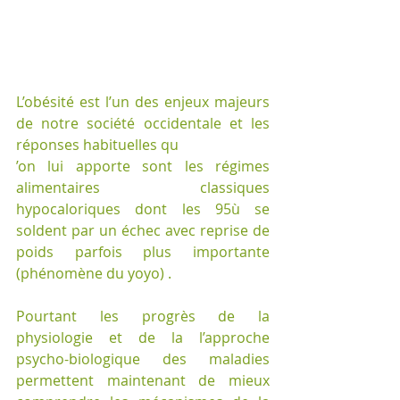
L’obésité est l’un des enjeux majeurs 
de notre société occidentale et les 
réponses habituelles qu 
’on lui apporte sont les régimes 
alimentaires classiques 
hypocaloriques dont les 95ù se 
soldent par un échec avec reprise de 
poids parfois plus importante 
(phénomène du yoyo) .
Pourtant les progrès de la 
physiologie et de la l’approche 
psycho-biologique des maladies 
permettent maintenant de mieux 