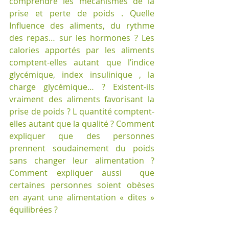
comprendre les mécanismes de la 
prise et perte de poids . Quelle 
Influence des aliments, du rythme 
des repas… sur les hormones ? Les 
calories apportés par les aliments 
comptent-elles autant que l’indice 
glycémique, index insulinique , la 
charge glycémique… ? Existent-ils 
vraiment des aliments favorisant la 
prise de poids ? L quantité comptent-
elles autant que la qualité ? Comment 
expliquer que des personnes 
prennent soudainement du poids 
sans changer leur alimentation ? 
Comment expliquer aussi  que 
certaines personnes soient obèses 
en ayant une alimentation « dites » 
équilibrées ?