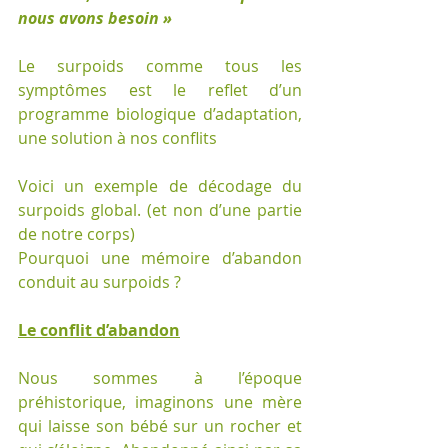
nous avons besoin »
Le surpoids comme tous les 
symptômes est le reflet d’un 
programme biologique d’adaptation, 
une solution à nos conflits
Voici un exemple de décodage du 
surpoids global. (et non d’une partie 
de notre corps)
Pourquoi une mémoire d’abandon 
conduit au surpoids ?
Le conflit d’abandon
Nous sommes à l’époque 
préhistorique, imaginons une mère 
qui laisse son bébé sur un rocher et 