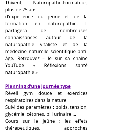
Thivent, Naturopathe-Formateur, 
plus de 25 ans
d'expérience du jeûne et de la 
formation en naturopathie. Il 
partagera de nombreuses 
connaissances autour de la 
naturopathie vitaliste et de la 
médecine naturelle scientifique anti- 
âge. Retrouvez – le sur sa chaine 
YouTube « Réflexions santé 
naturopathie »
Planning d’une journée type
Réveil gym douce et exercices 
respiratoires dans la nature
Suivi des paramètres : poids, tension, 
glycémie, cétones, pH urinaire ...
Cours sur le jeûne : les effets 
thérapeutiques, approches 