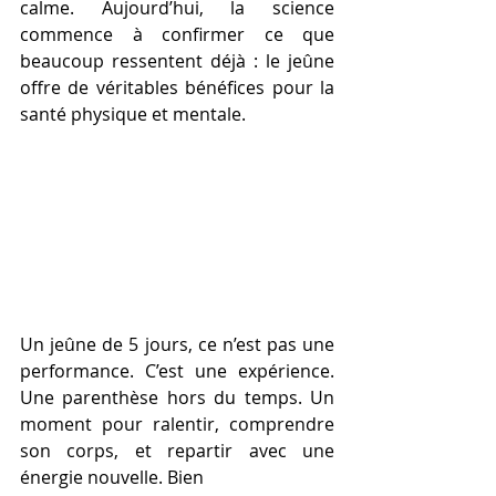
calme. Aujourd’hui, la science 
commence à confirmer ce que 
beaucoup ressentent déjà : le jeûne 
offre de véritables bénéfices pour la 
santé physique et mentale.
Un jeûne de 5 jours, ce n’est pas une 
performance. C’est une expérience. 
Une parenthèse hors du temps. Un 
moment pour ralentir, comprendre 
son corps, et repartir avec une 
énergie nouvelle. Bien