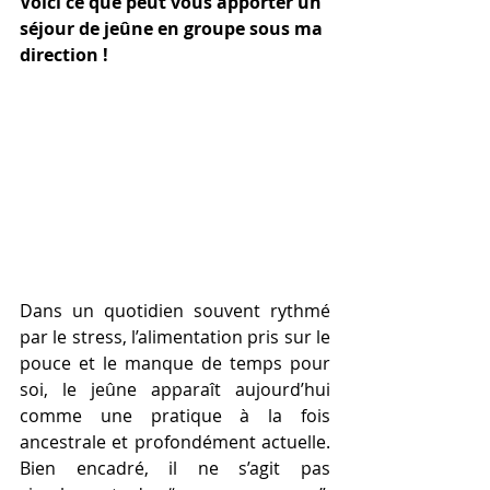
Voici ce que peut vous apporter un 
séjour de jeûne en groupe sous ma 
direction !
Dans un quotidien souvent rythmé 
par le stress, l’alimentation pris sur le 
pouce et le manque de temps pour 
soi, le jeûne apparaît aujourd’hui 
comme une pratique à la fois 
ancestrale et profondément actuelle. 
Bien encadré, il ne s’agit pas 