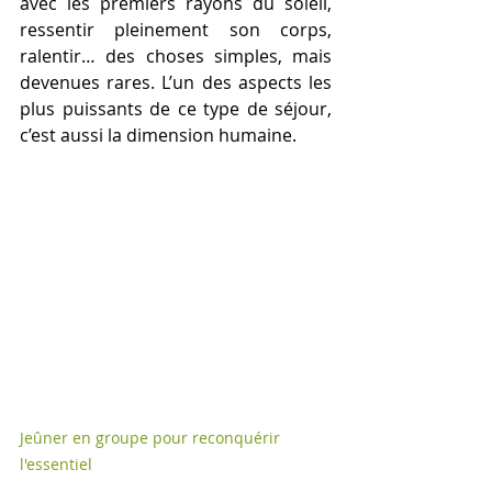
avec les premiers rayons du soleil, 
ressentir pleinement son corps, 
ralentir… des choses simples, mais 
devenues rares. L’un des aspects les 
plus puissants de ce type de séjour, 
c’est aussi la dimension humaine. 
Jeûner en groupe pour reconquérir 
l'essentiel