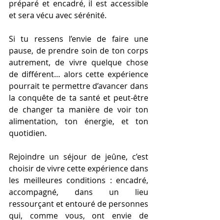
préparé et encadré, il est accessible 
et sera vécu avec sérénité.
Si tu ressens l’envie de faire une 
pause, de prendre soin de ton corps 
autrement, de vivre quelque chose 
de différent… alors cette expérience 
pourrait te permettre d’avancer dans 
la conquête de ta santé et peut-être 
de changer ta manière de voir ton 
alimentation, ton énergie, et ton 
quotidien.
Rejoindre un séjour de jeûne, c’est 
choisir de vivre cette expérience dans 
les meilleures conditions : encadré, 
accompagné, dans un lieu 
ressourçant et entouré de personnes 
qui, comme vous, ont envie de 