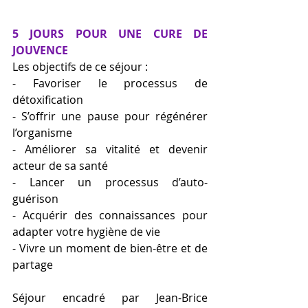
5 JOURS POUR UNE CURE DE 
JOUVENCE
Les objectifs de ce séjour :
- Favoriser le processus de 
détoxification
- S’offrir une pause pour régénérer 
l’organisme
- Améliorer sa vitalité et devenir 
acteur de sa santé
- Lancer un processus d’auto-
guérison
- Acquérir des connaissances pour 
adapter votre hygiène de vie
- Vivre un moment de bien-être et de 
partage
Séjour encadré par Jean-Brice 