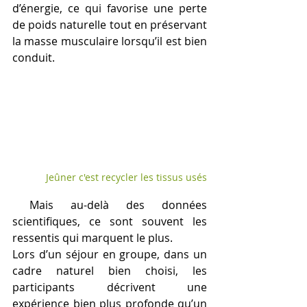
d’énergie, ce qui favorise une perte 
de poids naturelle tout en préservant 
la masse musculaire lorsqu’il est bien 
conduit. 
Jeûner c'est recycler les tissus usés
 Mais au-delà des données 
scientifiques, ce sont souvent les 
ressentis qui marquent le plus.
Lors d’un séjour en groupe, dans un 
cadre naturel bien choisi, les 
participants décrivent une 
expérience bien plus profonde qu’un 