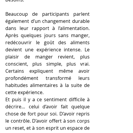
Beaucoup de participants parlent 
également d’un changement durable 
dans leur rapport à l’alimentation. 
Après quelques jours sans manger, 
redécouvrir le goût des aliments 
devient une expérience intense. Le 
plaisir de manger revient, plus 
conscient, plus simple, plus vrai. 
Certains expliquent même avoir 
profondément transformé leurs 
habitudes alimentaires à la suite de 
cette expérience.
Et puis il y a ce sentiment difficile à 
décrire… celui d’avoir fait quelque 
chose de fort pour soi. D’avoir repris 
le contrôle. D’avoir offert à son corps 
un reset, et à son esprit un espace de 