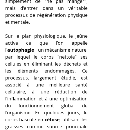
simplement de “ne pas manger”, 
mais d’entrer dans un véritable 
processus de régénération physique 
et mentale.
Sur le plan physiologique, le jeûne 
active ce que l’on appelle 
l’
autophagie
 : un mécanisme naturel 
par lequel le corps “nettoie” ses 
cellules en éliminant les déchets et 
les éléments endommagés. Ce 
processus, largement étudié, est 
associé à une meilleure santé 
cellulaire, à une réduction de 
l’inflammation et à une optimisation 
du fonctionnement global de 
l’organisme. En quelques jours, le 
corps bascule en 
cétose
, utilisant les 
graisses comme source principale 