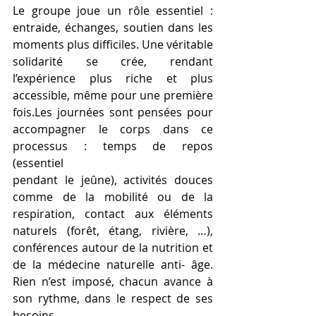
Le groupe joue un rôle essentiel : 
entraide, échanges, soutien dans les 
moments plus difficiles. Une véritable 
solidarité se crée, rendant 
l’expérience plus riche et plus 
accessible, même pour une première 
fois.Les journées sont pensées pour 
accompagner le corps dans ce 
processus : temps de repos 
(essentiel
pendant le jeûne), activités douces 
comme de la mobilité ou de la 
respiration, contact aux éléments 
naturels (forêt, étang, rivière, …), 
conférences autour de la nutrition et 
de la médecine naturelle anti- âge. 
Rien n’est imposé, chacun avance à 
son rythme, dans le respect de ses 
besoins.