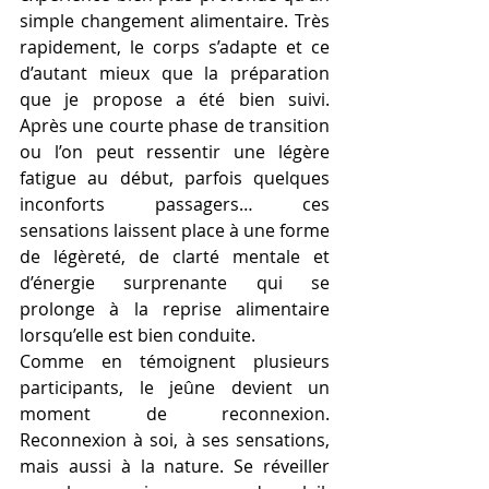
simple changement alimentaire. Très 
rapidement, le corps s’adapte et ce 
d’autant mieux que la préparation 
que je propose a été bien suivi.  
Après une courte phase de transition 
ou l’on peut ressentir une légère 
fatigue au début, parfois quelques 
inconforts passagers… ces 
sensations laissent place à une forme 
de légèreté, de clarté mentale et 
d’énergie surprenante qui se 
prolonge à la reprise alimentaire 
lorsqu’elle est bien conduite.
Comme en témoignent plusieurs 
participants, le jeûne devient un 
moment de reconnexion. 
Reconnexion à soi, à ses sensations, 
mais aussi à la nature. Se réveiller 