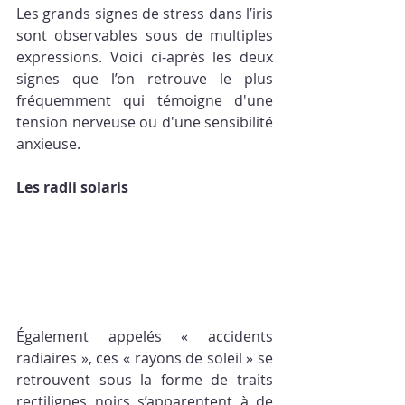
Les grands signes de stress dans l’iris 
sont observables sous de multiples 
expressions. Voici ci-après les deux 
signes que l’on retrouve le plus 
fréquemment qui témoigne d'une 
tension nerveuse ou d'une sensibilité 
anxieuse.
Les radii solaris
Également appelés « accidents 
radiaires », ces « rayons de soleil » se 
retrouvent sous la forme de traits 
rectilignes noirs s’apparentent à de 