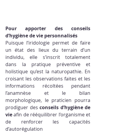
Pour apporter des conseils 
d’hygiène de vie personnalisés
Puisque l’iridologie permet de faire 
un état des lieux du terrain d’un 
individu, elle s’inscrit totalement 
dans la pratique préventive et 
holistique qu’est la naturopathie. En 
croisant les observations faites et les 
informations récoltées pendant 
l’anamnèse et le bilan 
morphologique, le praticien pourra 
prodiguer des 
conseils d’hygiène de 
vie
 afin de rééquilibrer l’organisme et 
de renforcer les capacités 
d’autorégulation 