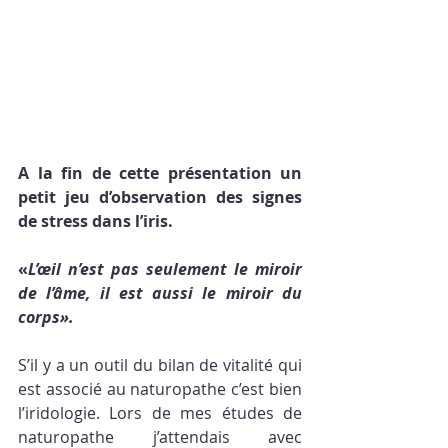
A la fin de cette présentation un 
petit jeu d’observation des signes 
de stress dans l’iris.
«
L’œil n’est pas seulement le miroir 
de l’âme, il est aussi le miroir du 
corps».
S’il y a un outil du bilan de vitalité qui 
est associé au naturopathe c’est bien 
l’iridologie. Lors de mes études de 
naturopathe j’attendais avec 