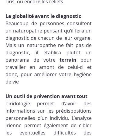
l’iris, ou encore les reliefs. 
La globalité avant le diagnostic 
Beaucoup de personnes consultent 
un naturopathe pensant qu’il fera un 
diagnostic de chacun de leur organe. 
Mais un naturopathe ne fait pas de 
diagnostic, il établira plutôt un 
panorama de votre 
terrain
 pour 
travailler en amont de celui-ci et 
donc, pour améliorer votre hygiène 
de vie 
Un outil de prévention avant tout
L’iridologie permet d’avoir des 
informations sur les prédispositions 
personnelles d’un individu. L’analyse 
irienne permet également de cibler 
les éventuelles difficultés des 