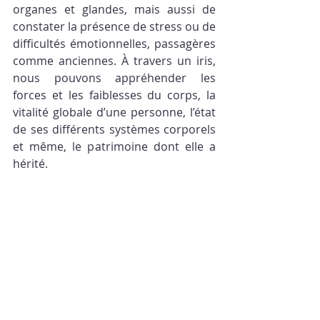
organes et glandes, mais aussi de 
constater la présence de stress ou de 
difficultés émotionnelles, passagères 
comme anciennes. À travers un iris, 
nous pouvons appréhender les 
forces et les faiblesses du corps, la 
vitalité globale d’une personne, l’état 
de ses différents systèmes corporels 
et même, le patrimoine dont elle a 
hérité. 