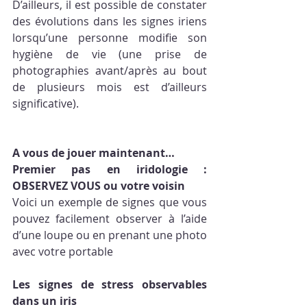
D’ailleurs, il est possible de constater 
des évolutions dans les signes iriens 
lorsqu’une personne modifie son 
hygiène de vie (une prise de 
photographies avant/après au bout 
de plusieurs mois est d’ailleurs 
significative). 
A vous de jouer maintenant…
Premier pas en iridologie : 
OBSERVEZ VOUS ou votre voisin
Voici un exemple de signes que vous 
pouvez facilement observer à l’aide 
d’une loupe ou en prenant une photo 
avec votre portable
Les signes de stress observables 
dans un iris 