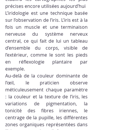
précises encore utilisées aujourd’hui 
L’iridologie est une technique basée 
sur l’observation de l’iris. L’iris est à la 
fois un muscle et une terminaison 
nerveuse du système nerveux 
central, ce qui fait de lui un tableau 
d’ensemble du corps, visible de 
l’extérieur, comme le sont les pieds 
en réflexologie plantaire par 
exemple.
Au-delà de la couleur dominante de 
l’œil, le praticien observe 
méticuleusement chaque paramètre 
: la couleur et la texture de l’iris, les 
variations de pigmentation, la 
tonicité des fibres iriennes, le 
centrage de la pupille, les différentes 
zones organiques représentées dans 