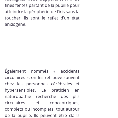
fines fentes partant de la pupille pour 
atteindre la périphérie de l’iris sans la 
toucher. Ils sont le reflet d’un état 
anxiogène.
Également nommés « accidents 
circulaires », on les retrouve souvent 
chez les personnes cérébrales et 
hypersensibles. Le praticien en 
naturopathie recherche des plis 
circulaires et concentriques, 
complets ou incomplets, tout autour 
de la pupille. Ils peuvent être clairs 