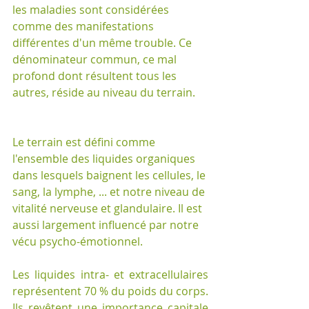
les maladies sont considérées 
comme des manifestations 
différentes d'un même trouble. Ce 
dénominateur commun, ce mal 
profond dont résultent tous les 
autres, réside au niveau du terrain.
Le terrain est défini comme 
l'ensemble des liquides organiques 
dans lesquels baignent les cellules, le 
sang, la lymphe, ... et notre niveau de 
vitalité nerveuse et glandulaire. Il est 
aussi largement influencé par notre 
vécu psycho-émotionnel.
Les liquides intra- et extracellulaires 
représentent 70 % du poids du corps. 
Ils revêtent une importance capitale 