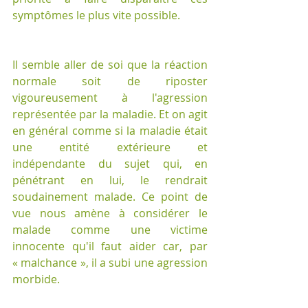
symptômes le plus vite possible.
Il semble aller de soi que la réaction 
normale soit de riposter 
vigoureusement à l'agression 
représentée par la maladie. Et on agit 
en général comme si la maladie était 
une entité extérieure et 
indépendante du sujet qui, en 
pénétrant en lui, le rendrait 
soudainement malade. Ce point de 
vue nous amène à considérer le 
malade comme une victime 
innocente qu'il faut aider car, par 
« malchance », il a subi une agression 
morbide.