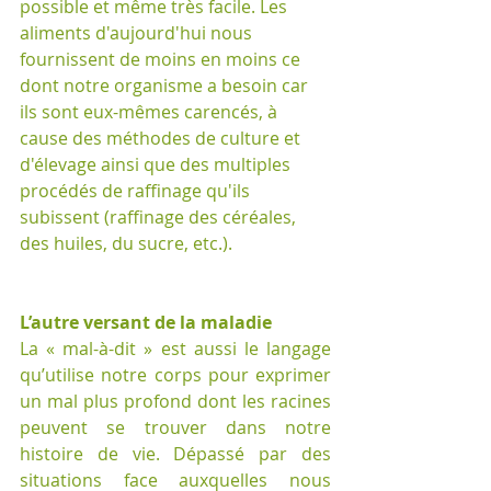
possible et même très facile. Les 
aliments d'aujourd'hui nous 
fournissent de moins en moins ce 
dont notre organisme a besoin car 
ils sont eux-mêmes carencés, à 
cause des méthodes de culture et 
d'élevage ainsi que des multiples 
procédés de raffinage qu'ils 
subissent (raffinage des céréales, 
des huiles, du sucre, etc.).
L’autre versant de la maladie
La « mal-à-dit » est aussi le langage 
qu’utilise notre corps pour exprimer 
un mal plus profond dont les racines 
peuvent se trouver dans notre 
histoire de vie. Dépassé par des 
situations face auxquelles nous 