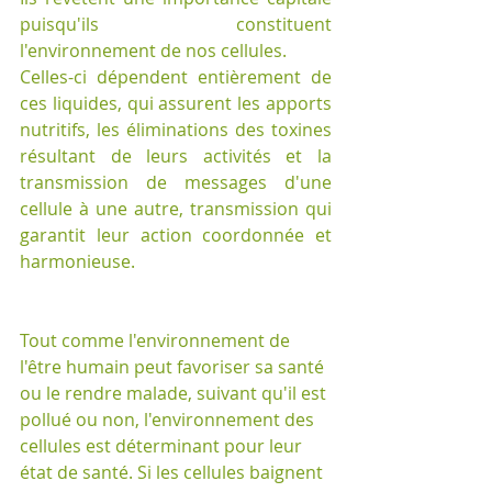
puisqu'ils constituent 
l'environnement de nos cellules. 
Celles-ci dépendent entièrement de 
ces liquides, qui assurent les apports 
nutritifs, les éliminations des toxines 
résultant de leurs activités et la 
transmission de messages d'une 
cellule à une autre, transmission qui 
garantit leur action coordonnée et 
harmonieuse.
Tout comme l'environnement de 
l'être humain peut favoriser sa santé 
ou le rendre malade, suivant qu'il est 
pollué ou non, l'environnement des 
cellules est déterminant pour leur 
état de santé. Si les cellules baignent 