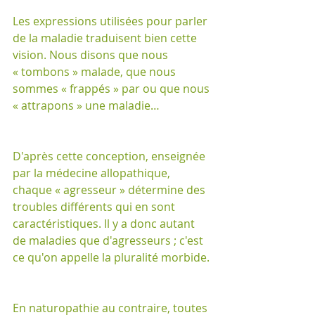
Les expressions utilisées pour parler 
de la maladie traduisent bien cette 
vision. Nous disons que nous 
« tombons » malade, que nous 
sommes « frappés » par ou que nous 
« attrapons » une maladie…
D'après cette conception, enseignée 
par la médecine allopathique, 
chaque « agresseur » détermine des 
troubles différents qui en sont 
caractéristiques. Il y a donc autant 
de maladies que d'agresseurs ; c'est 
ce qu'on appelle la pluralité morbide.
En naturopathie au contraire, toutes 