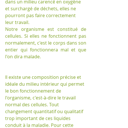
dans un milieu carencé en oxygène 
et surchargé de déchets, elles ne 
pourront pas faire correctement 
leur travail. 
Notre organisme est constitué de 
cellules. Si elles ne fonctionnent pas 
normalement, c'est le corps dans son 
entier qui fonctionnera mal et que 
l'on dira malade.
Il existe une composition précise et 
idéale du milieu intérieur qui permet 
le bon fonctionnement de 
l'organisme, c'est-à-dire le travail 
normal des cellules. Tout 
changement quantitatif ou qualitatif 
trop important de ces liquides 
conduit à la maladie. Pour cette 