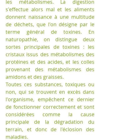
les métabolismes. La digestion 
s'effectue alors mal et les aliments 
donnent naissance à une multitude 
de déchets, que l'on désigne par le 
terme général de toxines. En 
naturopathie, on distingue deux 
sortes principales de toxines : les 
cristaux issus des métabolismes des 
protéines et des acides, et les colles 
provenant des métabolismes des 
amidons et des graisses. 
Toutes ces substances, toxiques ou 
non, qui se trouvent en excès dans 
l'organisme, empêchent ce dernier 
de fonctionner correctement et sont 
considérées comme la cause 
principale de la dégradation du 
terrain, et donc de l'éclosion des 
maladies. 