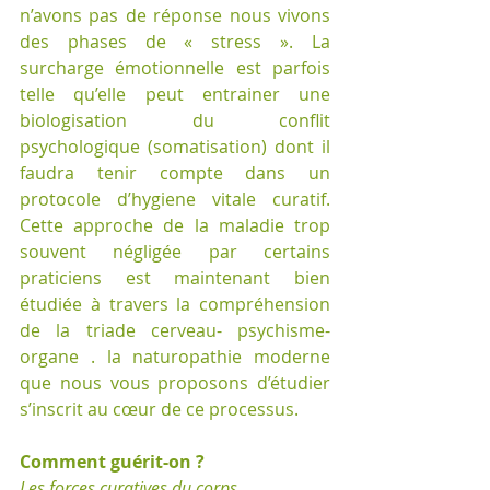
n’avons pas de réponse nous vivons 
des phases de « stress ». La 
surcharge émotionnelle est parfois 
telle qu’elle peut entrainer une 
biologisation du conflit 
psychologique (somatisation) dont il 
faudra tenir compte dans un 
protocole d’hygiene vitale curatif. 
Cette approche de la maladie trop 
souvent négligée par certains 
praticiens est maintenant bien 
étudiée à travers la compréhension 
de la triade cerveau- psychisme-
organe . la naturopathie moderne 
que nous vous proposons d’étudier 
s’inscrit au cœur de ce processus.
Comment guérit-on ?
Les forces curatives du corps