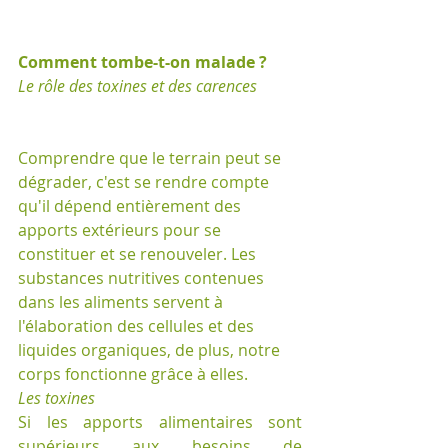
Comment tombe-t-on malade ?
Le rôle des toxines et des carences
Comprendre que le terrain peut se 
dégrader, c'est se rendre compte 
qu'il dépend entièrement des 
apports extérieurs pour se 
constituer et se renouveler. Les 
substances nutritives contenues 
dans les aliments servent à 
l'élaboration des cellules et des 
liquides organiques, de plus, notre 
corps fonctionne grâce à elles. 
Les toxines
Si les apports alimentaires sont 
supérieurs aux besoins de 