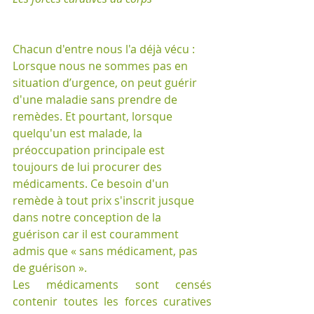
Chacun d'entre nous l'a déjà vécu : 
Lorsque nous ne sommes pas en 
situation d’urgence, on peut guérir 
d'une maladie sans prendre de 
remèdes. Et pourtant, lorsque 
quelqu'un est malade, la 
préoccupation principale est 
toujours de lui procurer des 
médicaments. Ce besoin d'un 
remède à tout prix s'inscrit jusque 
dans notre conception de la 
guérison car il est couramment 
admis que « sans médicament, pas 
de guérison ». 
Les médicaments sont censés 
contenir toutes les forces curatives 