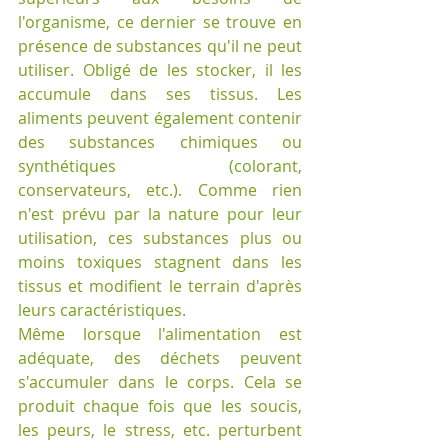
l'organisme, ce dernier se trouve en 
présence de substances qu'il ne peut 
utiliser. Obligé de les stocker, il les 
accumule dans ses tissus. Les 
aliments peuvent également contenir 
des substances chimiques ou 
synthétiques (colorant, 
conservateurs, etc.). Comme rien 
n'est prévu par la nature pour leur 
utilisation, ces substances plus ou 
moins toxiques stagnent dans les 
tissus et modifient le terrain d'après 
leurs caractéristiques. 
Même lorsque l'alimentation est 
adéquate, des déchets peuvent 
s'accumuler dans le corps. Cela se 
produit chaque fois que les soucis, 
les peurs, le stress, etc. perturbent 