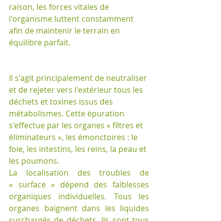
raison, les forces vitales de 
l'organisme luttent constamment 
afin de maintenir le terrain en 
équilibre parfait.
Il s'agit principalement de neutraliser 
et de rejeter vers l'extérieur tous les 
déchets et toxines issus des 
métabolismes. Cette épuration 
s'effectue par les organes « filtres et 
éliminateurs », les émonctoires : le 
foie, les intestins, les reins, la peau et 
les poumons. 
La localisation des troubles de 
« surface » dépend des faiblesses 
organiques individuelles. Tous les 
organes baignent dans les liquides 
surchargés de déchets. Ils sont tous 