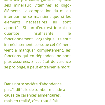
sels minéraux, vitamines et oligo-
éléments. La composition du milieu 
intérieur ne se maintient que si les 
éléments nécessaires lui sont 
apportés. Si l'un d'eux est fourni en 
quantité insuffisante, le 
fonctionnement organique ralentit 
immédiatement. Lorsque cet élément 
vient à manquer complètement, les 
fonctions qui en dépendent ne sont 
plus assurées. Si cet état de carence 
se prolonge, il peut entraîner la mort.
Dans notre société d'abondance, il 
paraît difficile de tomber malade à 
cause de carences alimentaires, 
mais en réalité, c'est tout à fait 