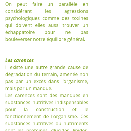
On peut faire un parallèle en 
considérant les agressions 
psychologiques comme des toxines 
qui doivent elles aussi trouver un 
échappatoire pour ne pas 
bouleverser notre équilibre général.
Les carences
Il existe une autre grande cause de 
dégradation du terrain, amenée non 
pas par un excès dans l'organisme, 
mais par un manque. 
Les carences sont des manques en 
substances nutritives indispensables 
pour la construction et le 
fonctionnement de l'organisme. Ces 
substances nutritives ou nutriments 
sont les protéines, glucides, lipides, 