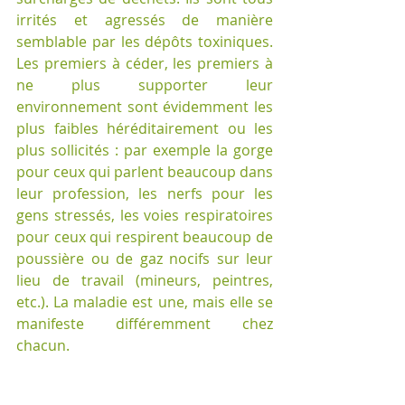
irrités et agressés de manière 
semblable par les dépôts toxiniques. 
Les premiers à céder, les premiers à 
ne plus supporter leur 
environnement sont évidemment les 
plus faibles héréditairement ou les 
plus sollicités : par exemple la gorge 
pour ceux qui parlent beaucoup dans 
leur profession, les nerfs pour les 
gens stressés, les voies respiratoires 
pour ceux qui respirent beaucoup de 
poussière ou de gaz nocifs sur leur 
lieu de travail (mineurs, peintres, 
etc.). La maladie est une, mais elle se 
manifeste différemment chez 
chacun.