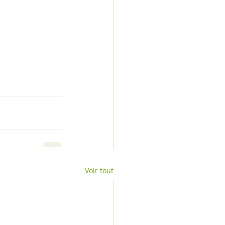
Voir tout