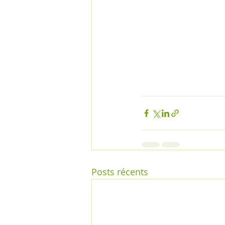
Posts récents