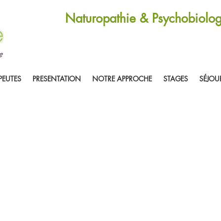
Naturopathie & Psychobiolog
PEUTES
PRESENTATION
NOTRE APPROCHE
STAGES
SÉJOU