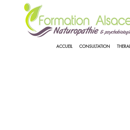
ACCUEIL
CONSULTATION
THERA