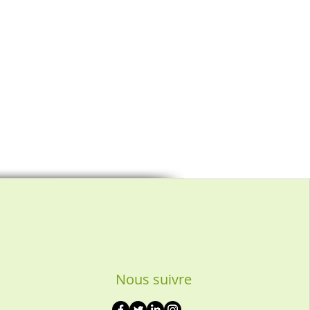
Nous suivre