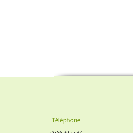
Téléphone
06 95 30 37 87