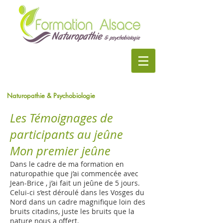
Naturopathie & Psychobiologie
Les Témoignages de
participants au jeûne
Mon premier jeûne
Dans le cadre de ma formation en
naturopathie que j’ai commencée avec
Jean-Brice , j’ai fait un jeûne de 5 jours.
Celui-ci s’est déroulé dans les Vosges du
Nord dans un cadre magnifique loin des
bruits citadins, juste les bruits que la
nature nous a offert.