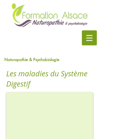
Naturopathie & Psychobiologie
Les maladies du Système
Digestif