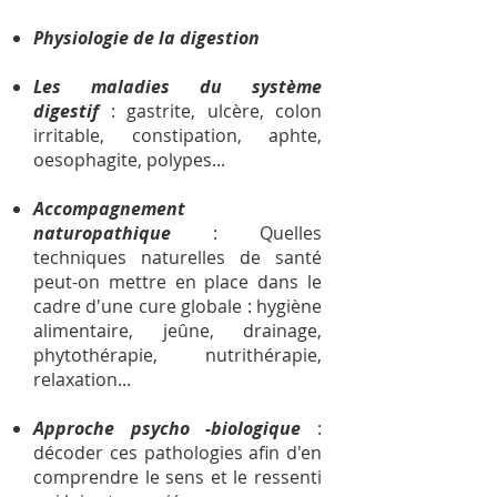
Physiologie de la digestion
Les maladies du système
digestif
: gastrite, ulcère, colon
irritable, constipation, aphte,
oesophagite, polypes...
Accompagnement
naturopathique
: Quelles
techniques naturelles de santé
peut-on mettre en place dans le
cadre d'une cure globale : hygiène
alimentaire, jeûne, drainage,
phytothérapie, nutrithérapie,
relaxation...
Approche psycho -biologique
:
décoder ces pathologies afin d'en
comprendre le sens et le ressenti