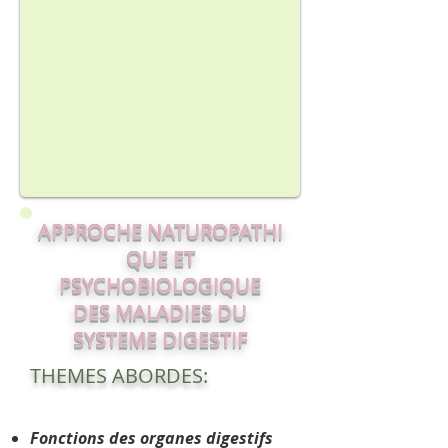
APPROCHE NATUROPATHI
QUE ET
PSYCHOBIOLOGIQUE
DES MALADIES DU
SYSTEME DIGESTIF
THEMES ABORDES:
Fonctions des organes digestifs