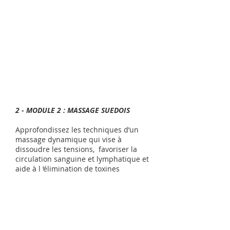
2 - MODULE 2 : MASSAGE SUEDOIS
Approfondissez les techniques d’un
massage dynamique qui vise à
dissoudre les tensions, favoriser la
circulation sanguine et lymphatique et
aide à l ‘élimination de toxines