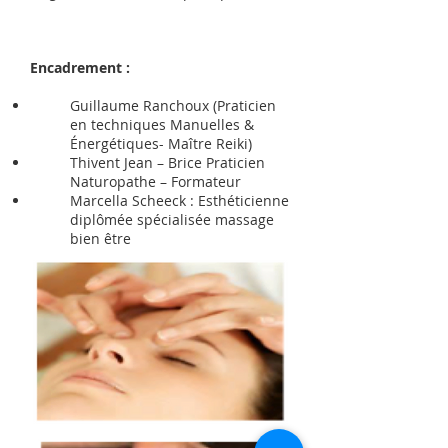
Encadrement :
Guillaume Ranchoux (Praticien
en techniques Manuelles &
Énergétiques- Maître Reiki)
Thivent Jean – Brice Praticien
Naturopathe – Formateur
Marcella Scheeck : Esthéticienne
diplômée spécialisée massage
bien être