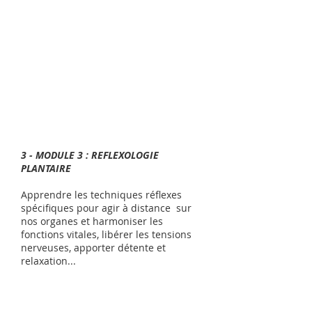
3 - MODULE 3 : REFLEXOLOGIE
PLANTAIRE
Apprendre les techniques réflexes
spécifiques pour agir à distance sur
nos organes et harmoniser les
fonctions vitales, libérer les tensions
nerveuses, apporter détente et
relaxation...