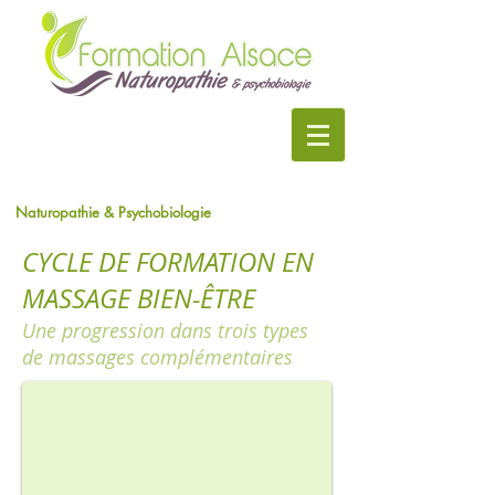
Naturopathie & Psychobiologie
CYCLE DE FORMATION EN
MASSAGE BIEN-ÊTRE
Une progression dans trois types
de massages complémentaires