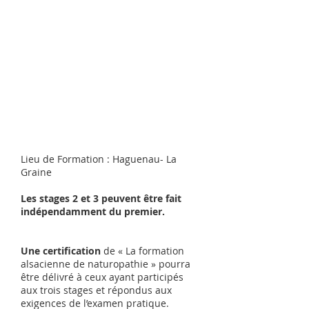
Lieu de Formation : Haguenau- La
Graine
Les stages 2 et 3 peuvent être fait
indépendamment du premier.
Une certification
de « La formation
alsacienne de naturopathie » pourra
être délivré à ceux ayant participés
aux trois stages et répondus aux
exigences de l’examen pratique.