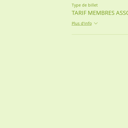
Type de billet
TARIF MEMBRES ASS
Plus d'info