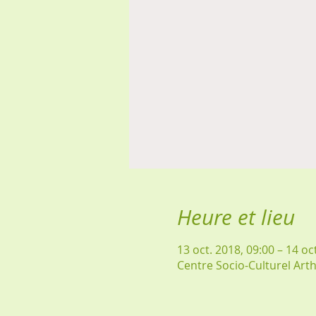
Heure et lieu
13 oct. 2018, 09:00 – 14 oc
Centre Socio-Culturel Art