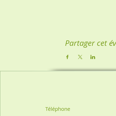
Partager cet 
Téléphone