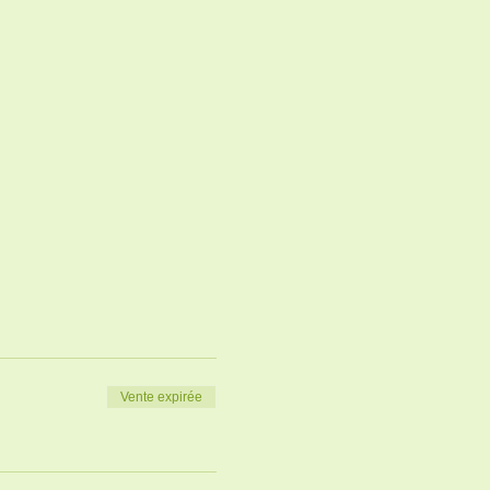
Vente expirée