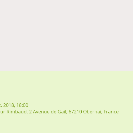
t. 2018, 18:00
hur Rimbaud, 2 Avenue de Gail, 67210 Obernai, France