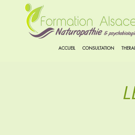
ACCUEIL
CONSULTATION
THERA
L