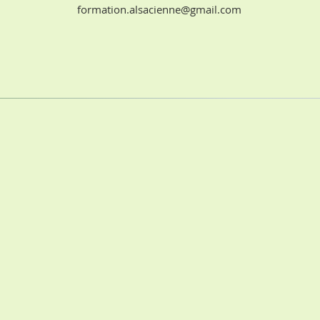
formation.alsacienne@gmail.com