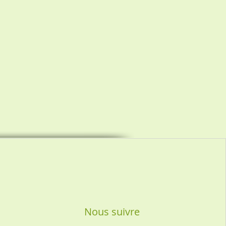
Nous suivre