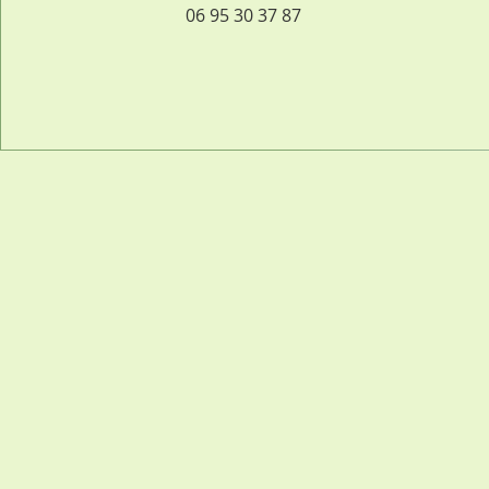
06 95 30 37 87