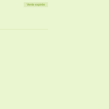
Vente expirée