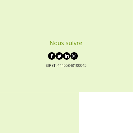
Nous suivre
SIRET: 44455843100045