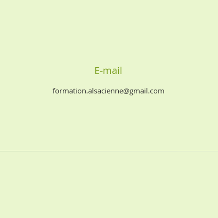
E-mail
formation.alsacienne@gmail.com