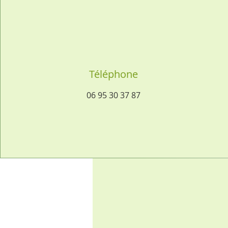
Téléphone
06 95 30 37 87