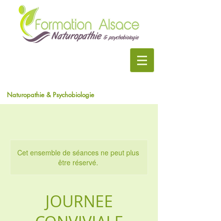
Naturopathie & Psychobiologie
Cet ensemble de séances ne peut plus
être réservé.
JOURNEE