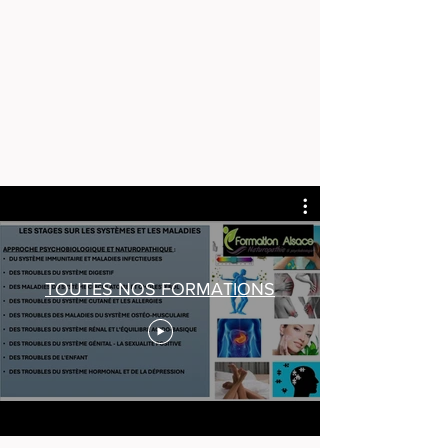
TOUTES NOS FORMATIONS