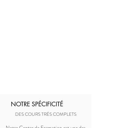
NOTRE SPÉCIFICITÉ
DES COURS TRÉS COMPLETS
Notre Centre de Formation est une des