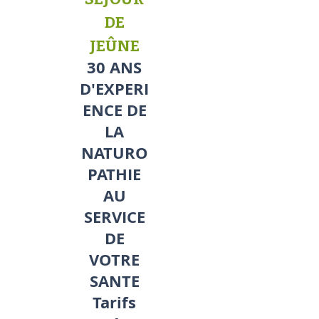
DE
JEÛNE
30 ANS
D'EXPERI
ENCE DE
LA
NATURO
PATHIE
AU
SERVICE
DE
VOTRE
SANTE
Tarifs