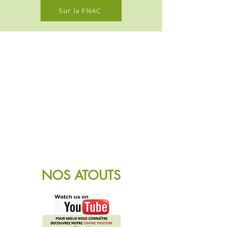
Sur la FNAC
NOS ATOUTS