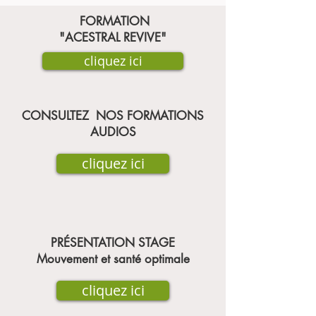
FORMATION
"ACESTRAL REVIVE"
cliquez ici
CONSULTEZ NOS FORMATIONS
AUDIOS
cliquez ici
PRÉSENTATION STAGE
Mouvement et santé optimale
cliquez ici