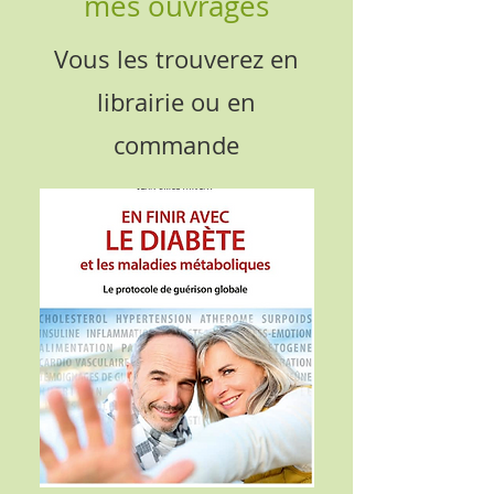
m
es ouvrages
Vous les trouverez en
librairie ou en
commande