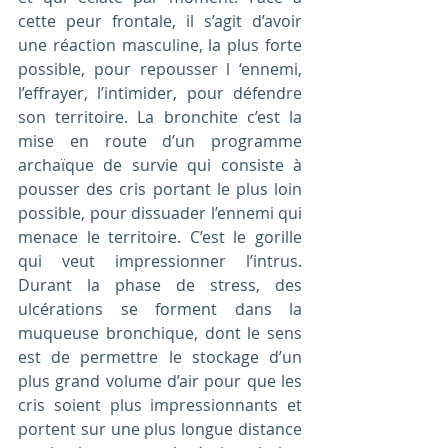
cette peur frontale, il s’agit d’avoir 
une réaction masculine, la plus forte 
possible, pour repousser l ‘ennemi, 
l’effrayer, l’intimider, pour défendre 
son territoire. La bronchite c’est la 
mise en route d’un programme 
archaïque de survie qui consiste à 
pousser des cris portant le plus loin 
possible, pour dissuader l’ennemi qui 
menace le territoire. C’est le gorille 
qui veut impressionner l’intrus. 
Durant la phase de stress, des 
ulcérations se forment dans la 
muqueuse bronchique, dont le sens 
est de permettre le stockage d’un 
plus grand volume d’air pour que les 
cris soient plus impressionnants et 
portent sur une plus longue distance 