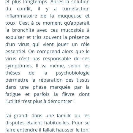
et plus longtemps. Après la solution 
du conflit, il y a tuméfaction 
inflammatoire de la muqueuse et 
toux. C’est à ce moment qu’apparait 
la bronchite avec ces mucosités à 
expulser et très souvent la présence 
d’un virus qui vient jouer un rôle 
essentiel. On comprend alors que le 
virus n’est pas responsable de ces 
symptômes. Il va même, selon les 
thèses de la psychobiologie 
permettre la réparation des tissus 
dans une phase marquée par la 
fatigue et parfois la fièvre dont 
l’utilité n’est plus à démontrer !
J’ai grandi dans une famille ou les 
disputes étaient habituelles. Pour se 
faire entendre il fallait hausser le ton, 