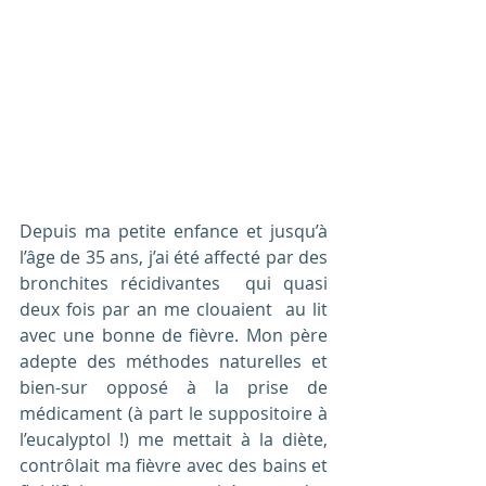
Depuis ma petite enfance et jusqu’à 
l’âge de 35 ans, j’ai été affecté par des 
bronchites récidivantes  qui quasi 
deux fois par an me clouaient  au lit 
avec une bonne de fièvre. Mon père 
adepte des méthodes naturelles et 
bien-sur opposé à la prise de 
médicament (à part le suppositoire à 
l’eucalyptol !) me mettait à la diète, 
contrôlait ma fièvre avec des bains et 