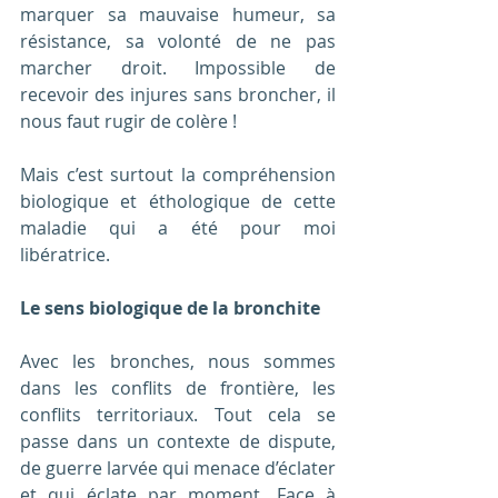
marquer sa mauvaise humeur, sa 
résistance, sa volonté de ne pas 
marcher droit. Impossible de 
recevoir des injures sans broncher, il 
nous faut rugir de colère !
Mais c’est surtout la compréhension 
biologique et éthologique de cette 
maladie qui a été pour moi 
libératrice. 
Le sens biologique de la bronchite
Avec les bronches, nous sommes 
dans les conflits de frontière, les 
conflits territoriaux. Tout cela se 
passe dans un contexte de dispute, 
de guerre larvée qui menace d’éclater 
et qui éclate par moment. Face à 