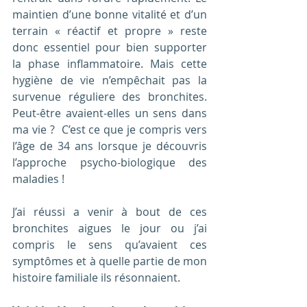
maintien d’une bonne vitalité et d’un 
terrain « réactif et propre » reste 
donc essentiel pour bien supporter 
la phase inflammatoire. Mais cette 
hygiène de vie n’empêchait pas la 
survenue réguliere des bronchites. 
Peut-être avaient-elles un sens dans 
ma vie ?  C’est ce que je compris vers 
l’âge de 34 ans lorsque je découvris 
l’approche psycho-biologique des 
maladies !
J’ai réussi a venir à bout de ces 
bronchites aigues le jour ou j’ai 
compris le sens qu’avaient ces 
symptômes et à quelle partie de mon 
histoire familiale ils résonnaient.