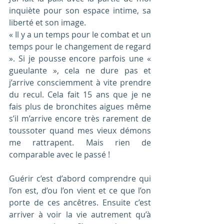
inquiète pour son espace intime, sa 
liberté et son image.
« Il y a un temps pour le combat et un 
temps pour le changement de regard 
». Si je pousse encore parfois une « 
gueulante », cela ne dure pas et 
j’arrive consciemment à vite prendre 
du recul. Cela fait 15 ans que je ne 
fais plus de bronchites aigues même 
s’il m’arrive encore très rarement de 
toussoter quand mes vieux démons 
me rattrapent. Mais rien de 
comparable avec le passé !
Guérir c’est d’abord comprendre qui 
l’on est, d’ou l’on vient et ce que l’on 
porte de ces ancêtres. Ensuite c’est 
arriver à voir la vie autrement qu’à 