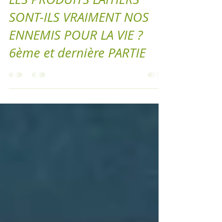
LES PRODUITS LAITIERS
SONT-ILS VRAIMENT NOS
ENNEMIS POUR LA VIE ?
6ème et dernière PARTIE