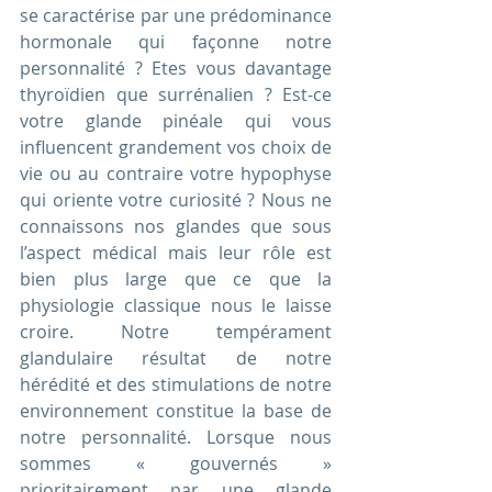
se caractérise par une prédominance 
hormonale qui façonne notre 
personnalité ? Etes vous davantage 
thyroïdien que surrénalien ? Est-ce 
votre glande pinéale qui vous 
influencent grandement vos choix de 
vie ou au contraire votre hypophyse 
qui oriente votre curiosité ? Nous ne 
connaissons nos glandes que sous 
l’aspect médical mais leur rôle est 
bien plus large que ce que la 
physiologie classique nous le laisse 
croire. Notre tempérament 
glandulaire résultat de notre 
hérédité et des stimulations de notre 
environnement constitue la base de 
notre personnalité. Lorsque nous 
sommes « gouvernés » 
prioritairement par une glande 