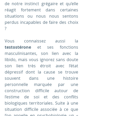
de notre instinct grégaire et qu’elle 
réagit fortement dans certaines 
situations ou nous nous sentons 
perdus incapables de faire des choix 
?
Vous connaissez aussi la 
testostérone 
et ses fonctions 
masculinisantes, son lien avec la 
libido, mais vous ignorez sans doute 
son lien très étroit avec l’état 
dépressif dont la cause se trouve 
souvent dans une histoire 
personnelle marquée par une 
construction difficile autour de 
l’estime de soi et des conflits 
biologiques territoriales. Suite à une 
situation difficile associée à ce que 
l’on appelle en psychobiologie un « 