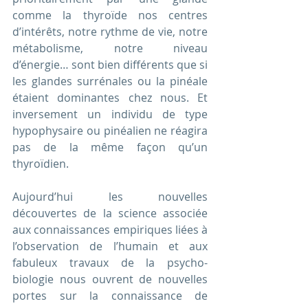
comme la thyroïde nos centres 
d’intérêts, notre rythme de vie, notre 
métabolisme, notre niveau 
d’énergie… sont bien différents que si 
les glandes surrénales ou la pinéale 
étaient dominantes chez nous. Et 
inversement un individu de type 
hypophysaire ou pinéalien ne réagira 
pas de la même façon qu’un 
thyroïdien.
Aujourd’hui les nouvelles 
découvertes de la science associée 
aux connaissances empiriques liées à 
l’observation de l’humain et aux 
fabuleux travaux de la psycho-
biologie nous ouvrent de nouvelles 
portes sur la connaissance de 