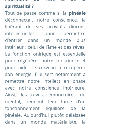
spiritualité ?
Tout se passe comme si la 
pinéale
déconnectait notre conscience, la 
libérant de ses activités diurnes 
intellectuelles, pour permettre 
d’entrer dans un monde plus 
intérieur : celui de l’âme et des rêves. 
La fonction onirique est essentielle 
pour régénérer notre conscience et 
pour aider le cerveau à récupérer 
son énergie. Elle sert notamment à 
remettre notre intellect en phase 
avec notre conscience intérieure. 
Ainsi, les rêves, émonctoires du 
mental, tiennent leur force d’un 
fonctionnement équilibré de la 
pinéale. Aujourd’hui plutôt délaissée 
dans un monde matérialiste, la 