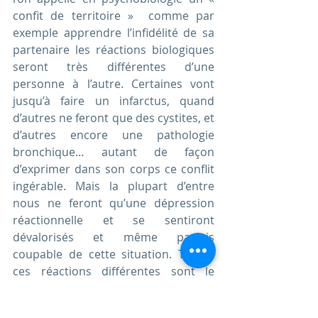
confit de territoire »  comme par 
exemple apprendre l’infidélité de sa 
partenaire les réactions biologiques 
seront très différentes d’une 
personne à l’autre. Certaines vont 
jusqu’à faire un infarctus, quand 
d’autres ne feront que des cystites, et 
d’autres encore une pathologie 
bronchique… autant de façon 
d’exprimer dans son corps ce conflit 
ingérable. Mais la plupart d’entre 
nous ne feront qu’une dépression 
réactionnelle et se sentiront 
dévalorisés et même parfois 
coupable de cette situation. Toutes 
ces réactions différentes sont le 
résultat d’expériences vécues 
auxquels nous avons associés des 