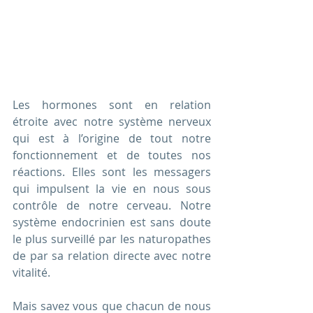
Les hormones sont en relation 
étroite avec notre système nerveux 
qui est à l’origine de tout notre 
fonctionnement et de toutes nos 
réactions. Elles sont les messagers 
qui impulsent la vie en nous sous 
contrôle de notre cerveau. Notre 
système endocrinien est sans doute 
le plus surveillé par les naturopathes 
de par sa relation directe avec notre 
vitalité.
Mais savez vous que chacun de nous 