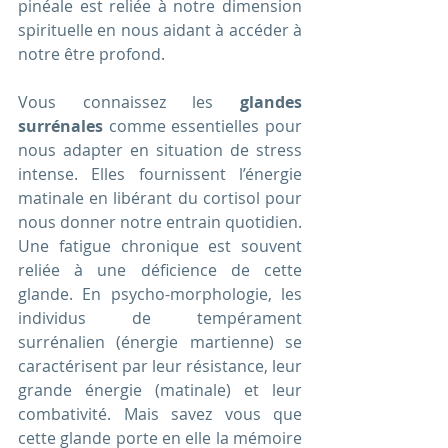
pinéale est reliée à notre dimension 
spirituelle en nous aidant à accéder à 
notre être profond. 
Vous connaissez les 
glandes 
surrénales
 comme essentielles pour 
nous adapter en situation de stress 
intense. Elles fournissent l’énergie 
matinale en libérant du cortisol pour 
nous donner notre entrain quotidien. 
Une fatigue chronique est souvent 
reliée à une déficience de cette 
glande. En psycho-morphologie, les 
individus de tempérament 
surrénalien (énergie martienne) se 
caractérisent par leur résistance, leur 
grande énergie (matinale) et leur 
combativité. Mais savez vous que 
cette glande porte en elle la mémoire 