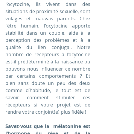
l’ocytocine, ils vivent dans des 
situations de proximité sexuelle, sont 
volages et mauvais parents. Chez 
l’être humain, l’ocytocine apporte 
stabilité dans un couple, aide à la 
perception des problèmes et à la 
qualité du lien conjugal. Notre 
nombre de récepteurs à l’ocytocine 
est-il prédéterminé à la naissance ou 
pouvons nous influencer ce nombre 
par certains comportements ? Et 
bien sans doute un peu des deux 
comme d’habitude, le tout est de 
savoir comment stimuler ces 
récepteurs si votre projet est de 
rendre votre conjoint(e) plus fidèle !
Savez-vous que la  mélatonine est 
l’hormone du rêve et de la 