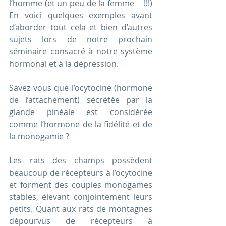
l’homme (et un peu de la femme    !!!) 
En voici quelques exemples avant 
d’aborder tout cela et bien d’autres 
sujets lors de notre prochain 
séminaire consacré à notre système 
hormonal et à la dépression.
Savez vous que l’ocytocine (hormone 
de l’attachement) sécrétée par la 
glande pinéale est considérée 
comme l’hormone de la fidélité et de 
la monogamie ?
Les rats des champs possèdent 
beaucoup de récepteurs à l’ocytocine 
et forment des couples monogames 
stables, élevant conjointement leurs 
petits. Quant aux rats de montagnes 
dépourvus de récepteurs à 