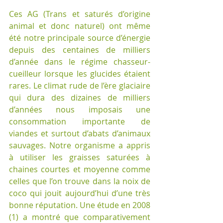
Ces AG (Trans et saturés d’origine 
animal et donc naturel) ont même 
été notre principale source d’énergie 
depuis des centaines de milliers 
d’année dans le régime chasseur-
cueilleur lorsque les glucides étaient 
rares. Le climat rude de l’ère glaciaire 
qui dura des dizaines de milliers 
d’années nous imposais une 
consommation importante de 
viandes et surtout d’abats d’animaux 
sauvages. Notre organisme a appris 
à utiliser les graisses saturées à 
chaines courtes et moyenne comme 
celles que l’on trouve dans la noix de 
coco qui jouit aujourd’hui d’une très 
bonne réputation. Une étude en 2008 
(1) a montré que comparativement 