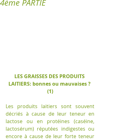
4ème PARTIE
LES GRAISSES DES PRODUITS 
LAITIERS: bonnes ou mauvaises ? 
(1)
Les produits laitiers sont souvent 
décriés à cause de leur teneur en 
lactose ou en protéines (caséine, 
lactosérum) réputées indigestes ou 
encore à cause de leur forte teneur 