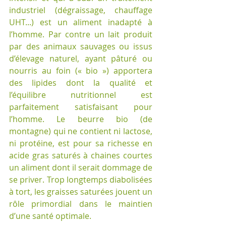
industriel (dégraissage, chauffage 
UHT...) est un aliment inadapté à 
l’homme. Par contre un lait produit 
par des animaux sauvages ou issus 
d’élevage naturel, ayant pâturé ou 
nourris au foin (« bio ») apportera 
des lipides dont la qualité et 
l’équilibre nutritionnel est 
parfaitement satisfaisant pour 
l’homme. Le beurre bio (de 
montagne) qui ne contient ni lactose, 
ni protéine, est pour sa richesse en 
acide gras saturés à chaines courtes 
un aliment dont il serait dommage de 
se priver. Trop longtemps diabolisées 
à tort, les graisses saturées jouent un 
rôle primordial dans le maintien 
d’une santé optimale.