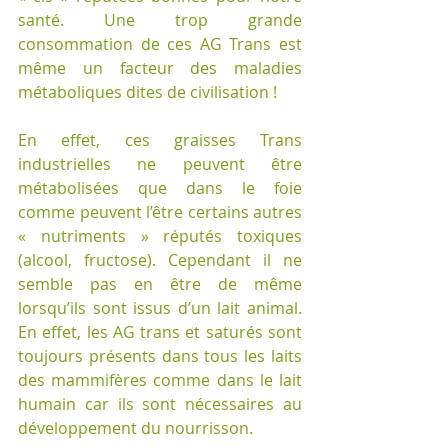
santé. Une trop grande 
consommation de ces AG Trans est 
même un facteur des maladies 
métaboliques dites de civilisation !
En effet, ces graisses Trans 
industrielles ne peuvent être 
métabolisées que dans le foie 
comme peuvent l’être certains autres 
« nutriments » réputés toxiques 
(alcool, fructose). Cependant il ne 
semble pas en être de même 
lorsqu’ils sont issus d’un lait animal. 
En effet, les AG trans et saturés sont 
toujours présents dans tous les laits 
des mammifères comme dans le lait 
humain car ils sont nécessaires au 
développement du nourrisson.