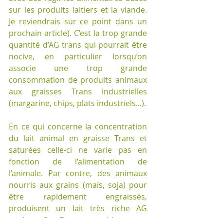
sur les produits laitiers et la viande. 
Je reviendrais sur ce point dans un 
prochain article). C’est la trop grande 
quantité d’AG trans qui pourrait être 
nocive, en particulier lorsqu’on 
associe une trop grande 
consommation de produits animaux 
aux graisses Trans industrielles 
(margarine, chips, plats industriels...).
En ce qui concerne la concentration 
du lait animal en graisse Trans et 
saturées celle-ci ne varie pas en 
fonction de l’alimentation de 
l’animale. Par contre, des animaux 
nourris aux grains (maïs, soja) pour 
être rapidement engraissés, 
produisent un lait très riche AG 