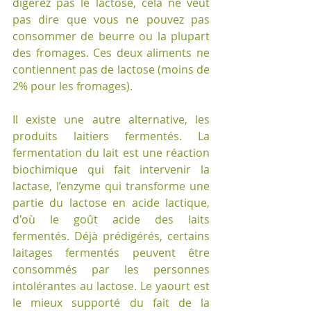
digérez pas le lactose, cela ne veut 
pas dire que vous ne pouvez pas 
consommer de beurre ou la plupart 
des fromages. Ces deux aliments ne 
contiennent pas de lactose (moins de 
2% pour les fromages).
Il existe une autre alternative, les 
produits laitiers fermentés. La 
fermentation du lait est une réaction 
biochimique qui fait intervenir la 
lactase, l’enzyme qui transforme une 
partie du lactose en acide lactique, 
d'où le goût acide des laits 
fermentés. Déjà prédigérés, certains 
laitages fermentés peuvent être 
consommés par les personnes 
intolérantes au lactose. Le yaourt est 
le mieux supporté du fait de la 