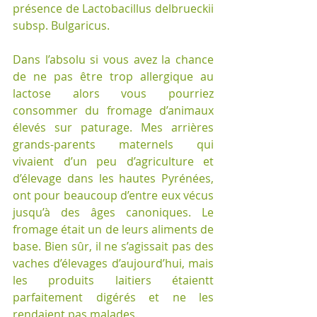
présence de Lactobacillus delbrueckii 
subsp. Bulgaricus.
Dans l’absolu si vous avez la chance 
de ne pas être trop allergique au 
lactose alors vous pourriez 
consommer du fromage d’animaux 
élevés sur paturage. Mes arrières 
grands-parents maternels qui 
vivaient d’un peu d’agriculture et 
d’élevage dans les hautes Pyrénées, 
ont pour beaucoup d’entre eux vécus 
jusqu’à des âges canoniques. Le 
fromage était un de leurs aliments de 
base. Bien sûr, il ne s’agissait pas des 
vaches d’élevages d’aujourd’hui, mais 
les produits laitiers étaientt 
parfaitement digérés et ne les 
rendaient pas malades.