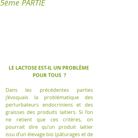
5ème PARTIE
LE LACTOSE EST-IL UN PROBLÈME 
POUR TOUS  ?
Dans les précédentes parties 
j’évoquais la problématique des 
perturbateurs endocriniens et des 
graisses des produits laitiers. Si l’on 
ne retient que ces critères, on 
pourrait dire qu’un produit laitier 
issu d’un élevage bio (pâturages et de 