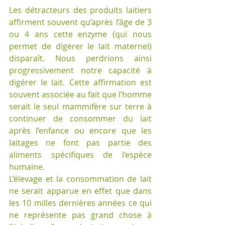
Les détracteurs des produits laitiers 
affirment souvent qu’après l’âge de 3 
ou 4 ans cette enzyme (qui nous 
permet de digérer le lait maternel) 
disparaît. Nous perdrions ainsi 
progressivement notre capacité à 
digérer le lait. Cette affirmation est 
souvent associée au fait que l’homme 
serait le seul mammifère sur terre à 
continuer de consommer du lait 
après l’enfance ou encore que les 
laitages ne font pas partie des 
aliments spécifiques de l’espèce 
humaine.
L’élevage et la consommation de lait 
ne serait apparue en effet que dans 
les 10 milles dernières années ce qui 
ne représente pas grand chose à 