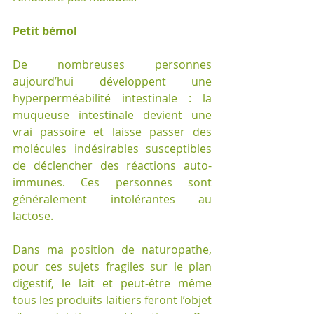
Petit bémol
De nombreuses personnes 
aujourd’hui développent une 
hyperperméabilité intestinale : la 
muqueuse intestinale devient une 
vrai passoire et laisse passer des 
molécules indésirables susceptibles 
de déclencher des réactions auto-
immunes. Ces personnes sont 
généralement intolérantes au 
lactose.
Dans ma position de naturopathe, 
pour ces sujets fragiles sur le plan 
digestif, le lait et peut-être même 
tous les produits laitiers feront l’objet 