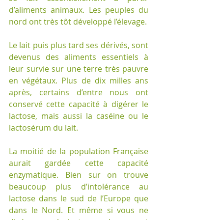
d’aliments animaux. Les peuples du 
nord ont très tôt développé l’élevage.
Le lait puis plus tard ses dérivés, sont 
devenus des aliments essentiels à 
leur survie sur une terre très pauvre 
en végétaux. Plus de dix milles ans 
après, certains d’entre nous ont 
conservé cette capacité à digérer le 
lactose, mais aussi la caséine ou le 
lactosérum du lait.
La moitié de la population Française 
aurait gardée cette capacité 
enzymatique. Bien sur on trouve 
beaucoup plus d’intolérance au 
lactose dans le sud de l’Europe que 
dans le Nord. Et même si vous ne 