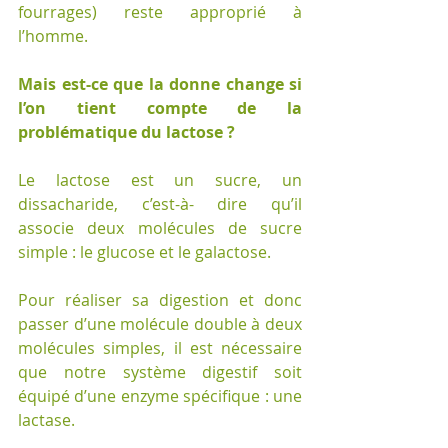
fourrages) reste approprié à 
l’homme.
Mais est-ce que la donne change si 
l’on tient compte de la 
problématique du lactose ?
Le lactose est un sucre, un 
dissacharide, c’est-à- dire qu’il 
associe deux molécules de sucre 
simple : le glucose et le galactose.
Pour réaliser sa digestion et donc 
passer d’une molécule double à deux 
molécules simples, il est nécessaire 
que notre système digestif soit 
équipé d’une enzyme spécifique : une 
lactase.