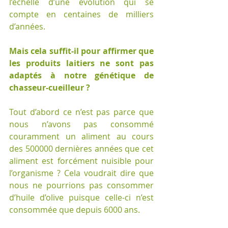
l’échelle d’une évolution qui se 
compte en centaines de milliers 
d’années.
Mais cela suffit-il pour affirmer que 
les produits laitiers ne sont pas 
adaptés à notre génétique de 
chasseur-cueilleur ?
Tout d’abord ce n’est pas parce que 
nous n’avons pas consommé 
couramment un aliment au cours 
des 500000 dernières années que cet 
aliment est forcément nuisible pour 
l’organisme ? Cela voudrait dire que 
nous ne pourrions pas consommer 
d’huile d’olive puisque celle-ci n’est 
consommée que depuis 6000 ans.