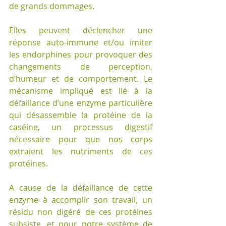
de grands dommages. 
Elles peuvent déclencher une 
réponse auto-immune et/ou imiter 
les endorphines pour provoquer des 
changements de perception, 
d’humeur et de comportement. Le 
mécanisme impliqué est lié à la 
défaillance d’une enzyme particulière 
qui désassemble la protéine de la 
caséine, un processus digestif 
nécessaire pour que nos corps 
extraient les nutriments de ces 
protéines. 
A cause de la défaillance de cette 
enzyme à accomplir son travail, un 
résidu non digéré de ces protéines 
subsiste, et pour notre système de 