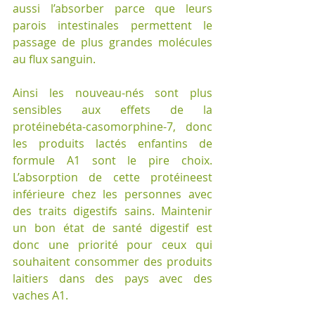
aussi l’absorber parce que leurs 
parois intestinales permettent le 
passage de plus grandes molécules 
au flux sanguin.
Ainsi les nouveau-nés sont plus 
sensibles aux effets de la 
protéinebéta-casomorphine-7, donc 
les produits lactés enfantins de 
formule A1 sont le pire choix. 
L’absorption de cette protéineest 
inférieure chez les personnes avec 
des traits digestifs sains. Maintenir 
un bon état de santé digestif est 
donc une priorité pour ceux qui 
souhaitent consommer des produits 
laitiers dans des pays avec des 
vaches A1.