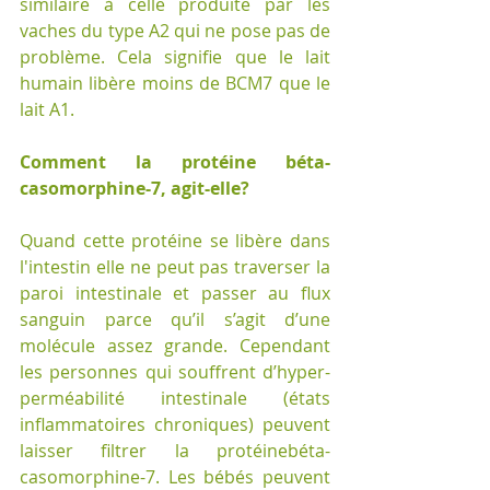
similaire à celle produite par les 
vaches du type A2 qui ne pose pas de 
problème. Cela signifie que le lait 
humain libère moins de BCM7 que le 
lait A1.
Comment la protéine béta-
casomorphine-7, agit-elle?
Quand cette protéine se libère dans 
l'intestin elle ne peut pas traverser la 
paroi intestinale et passer au flux 
sanguin parce qu’il s’agit d’une 
molécule assez grande. Cependant 
les personnes qui souffrent d’hyper- 
perméabilité intestinale (états 
inflammatoires chroniques) peuvent 
laisser filtrer la protéinebéta-
casomorphine-7. Les bébés peuvent 