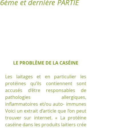
6ème et dernière PARTIE
LE PROBLÈME DE LA CASÉINE
Les laitages et en particulier les 
protéines qu’ils contiennent sont 
accusés d’être responsables de 
pathologies allergiques, 
inflammatoires et/ou auto- immunes 
Voici un extrait d’article que l’on peut 
trouver sur internet. « La protéine 
caséine dans les produits laitiers crée 