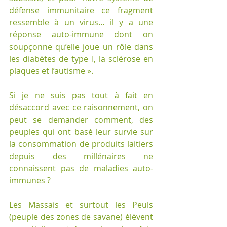
défense immunitaire ce fragment 
ressemble à un virus... il y a une 
réponse auto-immune dont on 
soupçonne qu’elle joue un rôle dans 
les diabètes de type I, la sclérose en 
plaques et l’autisme ». 
Si je ne suis pas tout à fait en 
désaccord avec ce raisonnement, on 
peut se demander comment, des 
peuples qui ont basé leur survie sur 
la consommation de produits laitiers 
depuis des millénaires ne 
connaissent pas de maladies auto-
immunes ?
Les Massais et surtout les Peuls 
(peuple des zones de savane) élèvent 