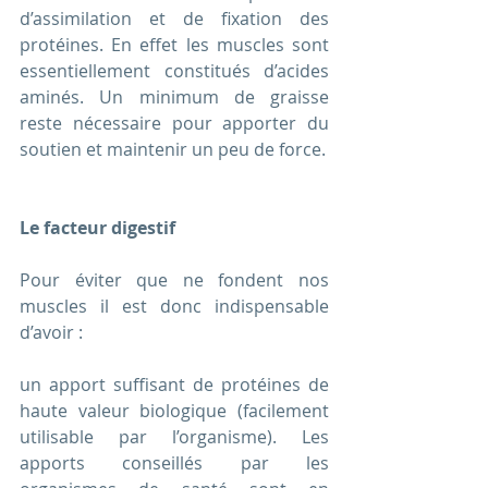
d’assimilation et de fixation des 
protéines. En effet les muscles sont 
essentiellement constitués d’acides 
aminés. Un minimum de graisse 
reste nécessaire pour apporter du 
soutien et maintenir un peu de force.
Le facteur digestif 
Pour éviter que ne fondent nos 
muscles il est donc indispensable 
d’avoir :
un apport suffisant de protéines de 
haute valeur biologique (facilement 
utilisable par l’organisme). Les 
apports conseillés par les 