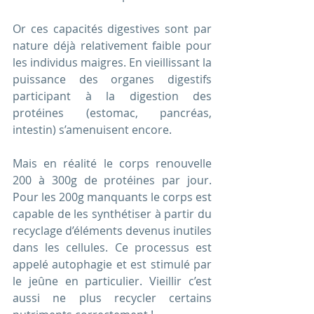
Or ces capacités digestives sont par 
nature déjà relativement faible pour 
les individus maigres. En vieillissant la 
puissance des organes digestifs 
participant à la digestion des 
protéines (estomac, pancréas, 
intestin) s’amenuisent encore. 
Mais en réalité le corps renouvelle 
200 à 300g de protéines par jour. 
Pour les 200g manquants le corps est 
capable de les synthétiser à partir du 
recyclage d’éléments devenus inutiles 
dans les cellules. Ce processus est 
appelé autophagie et est stimulé par 
le jeûne en particulier. Vieillir c’est 
aussi ne plus recycler certains 