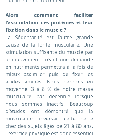
nutriments correctement !
Alors comment faciliter 
l’assimilation des protéines et leur 
fixation dans le muscle ?
La Sédentarité est l’autre grande 
cause de la fonte musculaire. Une 
stimulation suffisante du muscle par 
le mouvement créant une demande 
en nutriments permettra à la fois de 
mieux assimiler puis de fixer les 
acides aminés. Nous perdons en 
moyenne, 3 à 8 % de notre masse 
musculaire par décennie lorsque 
nous sommes inactifs. Beaucoup 
d’études ont démontré que la 
musculation inversait cette perte 
chez des sujets âgés de 21 à 80 ans. 
L’exercice physique est donc essentiel 