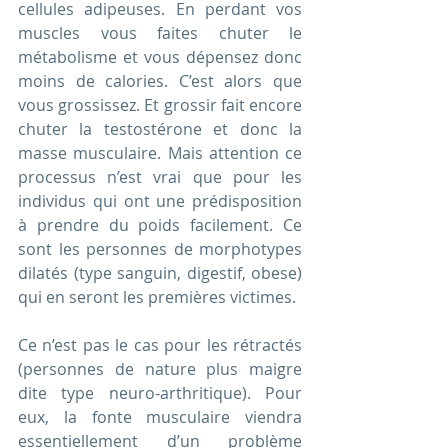
cellules adipeuses. En perdant vos 
muscles vous faites chuter le 
métabolisme et vous dépensez donc 
moins de calories. C’est alors que 
vous grossissez. Et grossir fait encore 
chuter la testostérone et donc la 
masse musculaire. Mais attention ce 
processus n’est vrai que pour les 
individus qui ont une prédisposition 
à prendre du poids facilement. Ce 
sont les personnes de morphotypes 
dilatés (type sanguin, digestif, obese) 
qui en seront les premières victimes.
Ce n’est pas le cas pour les rétractés 
(personnes de nature plus maigre 
dite type neuro-arthritique). Pour 
eux, la fonte musculaire viendra 
essentiellement d’un problème 