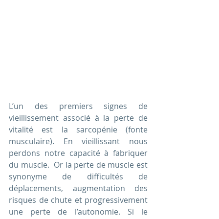
L’un des premiers signes de 
vieillissement associé à la perte de 
vitalité est la sarcopénie (fonte 
musculaire). En vieillissant nous 
perdons notre capacité à fabriquer 
du muscle.  Or la perte de muscle est 
synonyme de difficultés de 
déplacements, augmentation des 
risques de chute et progressivement 
une perte de l’autonomie. Si le 