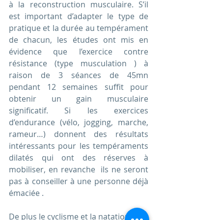
à la reconstruction musculaire. S’il 
est important d’adapter le type de 
pratique et la durée au tempérament 
de chacun, les études ont mis en 
évidence que l’exercice contre 
résistance (type musculation ) à 
raison de 3 séances de 45mn 
pendant 12 semaines suffit pour 
obtenir un gain musculaire 
significatif. Si les exercices 
d’endurance (vélo, jogging, marche, 
rameur…) donnent des résultats 
intéressants pour les tempéraments 
dilatés qui ont des réserves à 
mobiliser, en revanche  ils ne seront 
pas à conseiller à une personne déjà 
émaciée . 
De plus le cyclisme et la natation sont 