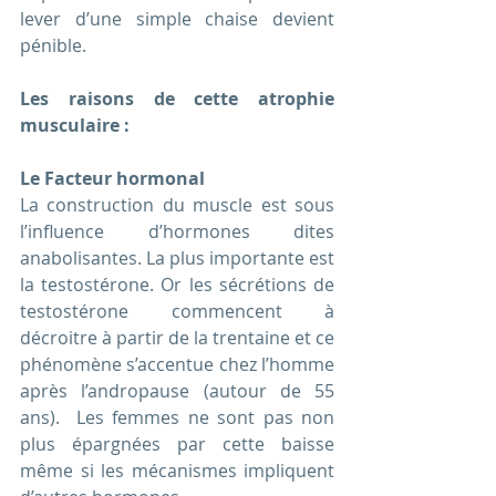
lever d’une simple chaise devient 
pénible.
Les raisons de cette atrophie 
musculaire :
Le Facteur hormonal
La construction du muscle est sous 
l’influence d’hormones dites 
anabolisantes. La plus importante est 
la testostérone. Or les sécrétions de 
testostérone commencent à 
décroitre à partir de la trentaine et ce 
phénomène s’accentue chez l’homme 
après l’andropause (autour de 55 
ans).  Les femmes ne sont pas non 
plus épargnées par cette baisse 
même si les mécanismes impliquent 