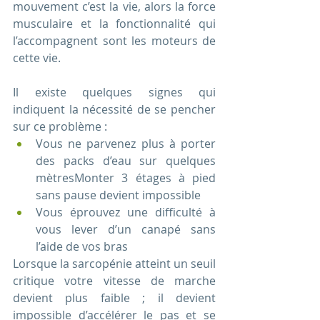
mouvement c’est la vie, alors la force 
musculaire et la fonctionnalité qui 
l’accompagnent sont les moteurs de 
cette vie. 
Il existe quelques signes qui 
indiquent la nécessité de se pencher 
sur ce problème :
Vous ne parvenez plus à porter 
des packs d’eau sur quelques 
mètresMonter 3 étages à pied 
sans pause devient impossible
Vous éprouvez une difficulté à 
vous lever d’un canapé sans 
l’aide de vos bras
Lorsque la sarcopénie atteint un seuil 
critique votre vitesse de marche 
devient plus faible ; il devient 
impossible d’accélérer le pas et se 