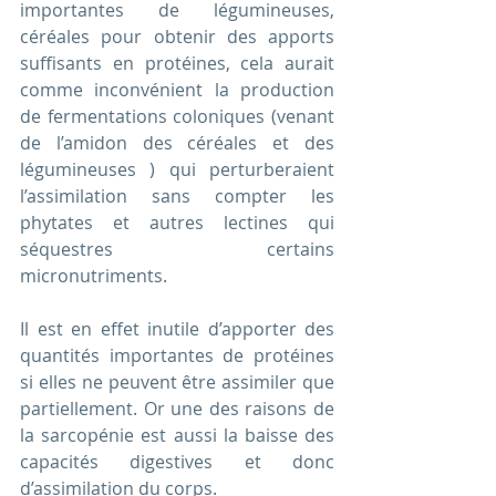
importantes de légumineuses, 
céréales pour obtenir des apports 
suffisants en protéines, cela aurait 
comme inconvénient la production 
de fermentations coloniques (venant 
de l’amidon des céréales et des 
légumineuses ) qui perturberaient 
l’assimilation sans compter les 
phytates et autres lectines qui 
séquestres certains 
micronutriments.
Il est en effet inutile d’apporter des 
quantités importantes de protéines 
si elles ne peuvent être assimiler que 
partiellement. Or une des raisons de 
la sarcopénie est aussi la baisse des 
capacités digestives et donc 
d’assimilation du corps. 