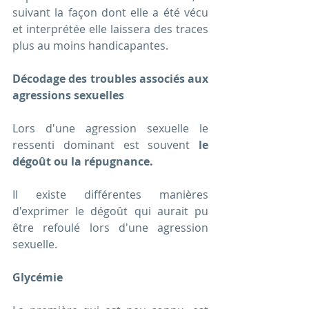
suivant la façon dont elle a été vécu 
et interprétée elle laissera des traces 
plus au moins handicapantes. 
Décodage des troubles associés aux 
agressions sexuelles
Lors d'une agression sexuelle le 
ressenti dominant est souvent 
le 
dégoût ou la répugnance.
Il existe différentes manières 
d'exprimer le dégoût qui aurait pu 
être refoulé lors d'une agression 
sexuelle. 
Glycémie