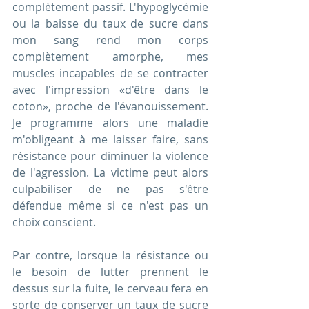
complètement passif. L'hypoglycémie 
ou la baisse du taux de sucre dans 
mon sang rend mon corps 
complètement amorphe, mes 
muscles incapables de se contracter 
avec l'impression «d'être dans le 
coton», proche de l'évanouissement. 
Je programme alors une maladie 
m'obligeant à me laisser faire, sans 
résistance pour diminuer la violence 
de l'agression. La victime peut alors 
culpabiliser de ne pas s'être 
défendue même si ce n'est pas un 
choix conscient.
Par contre, lorsque la résistance ou 
le besoin de lutter prennent le 
dessus sur la fuite, le cerveau fera en 
sorte de conserver un taux de sucre 