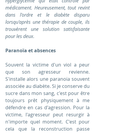
hyperglycémie qui était contrôlé par 
médicament. Heureusement, tout revint 
dans l'ordre et le diabète disparu 
lorsqu'après une thérapie de couple, ils 
trouvèrent une solution satisfaisante 
pour les deux.
Paranoïa et absences
Souvent la victime d'un viol a peur 
que son agresseur revienne. 
S'installe alors une paranoïa souvent 
associée au diabète. Si je conserve du 
sucre dans mon sang, c'est pour être 
toujours prêt physiquement à me 
défendre en cas d'agression. Pour la 
victime, l'agresseur peut resurgir à 
n'importe quel moment. C'est pour 
cela que la reconstruction passe 