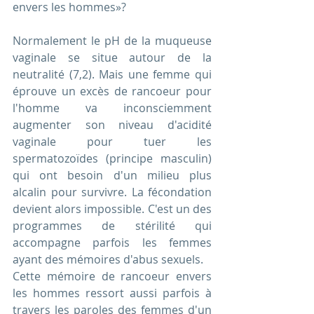
envers les hommes»? 
Normalement le pH de la muqueuse 
vaginale se situe autour de la 
neutralité (7,2). Mais une femme qui 
éprouve un excès de rancoeur pour 
l'homme va inconsciemment 
augmenter son niveau d'acidité 
vaginale pour tuer les 
spermatozoïdes (principe masculin) 
qui ont besoin d'un milieu plus 
alcalin pour survivre. La fécondation 
devient alors impossible. C'est un des 
programmes de stérilité qui 
accompagne parfois les femmes 
ayant des mémoires d'abus sexuels. 
Cette mémoire de rancoeur envers 
les hommes ressort aussi parfois à 
travers les paroles des femmes d'un 