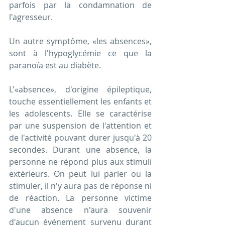
parfois par la condamnation de 
l'agresseur.  
Un autre symptôme, «les absences», 
sont à l'hypoglycémie ce que la 
paranoïa est au diabète.
L'«absence», d'origine épileptique, 
touche essentiellement les enfants et 
les adolescents. Elle se caractérise 
par une suspension de l'attention et 
de l'activité pouvant durer jusqu'à 20 
secondes. Durant une absence, la 
personne ne répond plus aux stimuli 
extérieurs. On peut lui parler ou la 
stimuler, il n'y aura pas de réponse ni 
de réaction. La personne victime 
d'une absence n'aura souvenir 
d'aucun événement survenu durant 