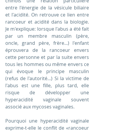
chinois une relation particulière 
entre l'énergie de la vésicule biliaire 
et l'acidité. On retrouve ce lien entre 
rancoeur et acidité dans la biologie. 
Je m'explique: lorsque l'abus a été fait 
par un membre masculin (père, 
oncle, grand père, frère...) l'enfant 
éprouvera de la rancoeur envers 
cette personne et par la suite envers 
tous les hommes ou même envers ce 
qui évoque le principe masculin 
(refus de l'autorité...) Si la victime de 
l'abus est une fille, plus tard, elle 
risque de développer une 
hyperacidité vaginale souvent 
associé aux mycoses vaginales. 
Pourquoi une hyperacidité vaginale 
exprime-t-elle le conflit de «rancoeur 