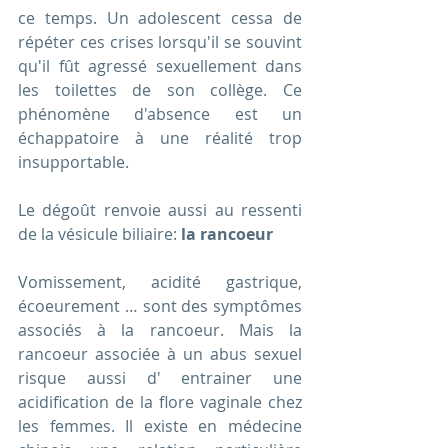
ce temps. Un adolescent cessa de 
répéter ces crises lorsqu'il se souvint 
qu'il fût agressé sexuellement dans 
les toilettes de son collège. Ce 
phénomène d'absence est un 
échappatoire à une réalité trop 
insupportable.
Le dégoût renvoie aussi au ressenti 
de la vésicule biliaire: 
la rancoeur 
Vomissement, acidité gastrique, 
écoeurement … sont des symptômes 
associés à la rancoeur. Mais la 
rancoeur associée à un abus sexuel 
risque aussi d' entrainer une 
acidification de la flore vaginale chez 
les femmes. Il existe en médecine 