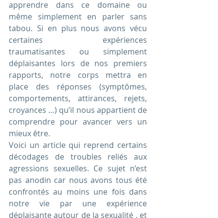
apprendre dans ce domaine ou 
même simplement en parler sans 
tabou. Si en plus nous avons vécu 
certaines expériences 
traumatisantes ou simplement 
déplaisantes lors de nos premiers 
rapports, notre corps mettra en 
place des réponses (symptômes, 
comportements, attirances, rejets, 
croyances …) qu’il nous appartient de 
comprendre pour avancer vers un 
mieux être. 
Voici un article qui reprend certains 
décodages de troubles reliés aux 
agressions sexuelles. Ce sujet n’est 
pas anodin car nous avons tous été 
confrontés au moins une fois dans 
notre vie par une expérience 
déplaisante autour de la sexualité , et 