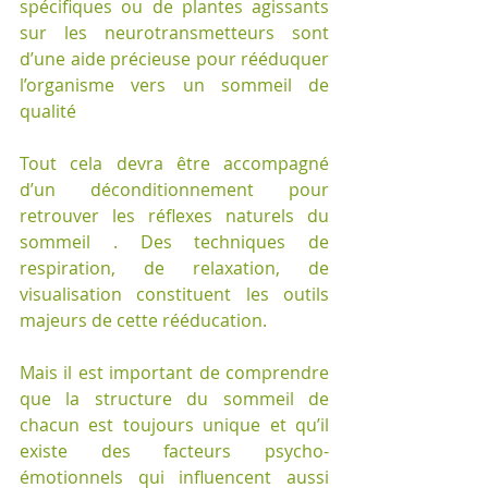
spécifiques ou de plantes agissants 
sur les neurotransmetteurs sont 
d’une aide précieuse pour rééduquer 
l’organisme vers un sommeil de 
qualité
Tout cela devra être accompagné 
d’un déconditionnement pour 
retrouver les réflexes naturels du 
sommeil . Des techniques de 
respiration, de relaxation, de 
visualisation constituent les outils 
majeurs de cette rééducation.
Mais il est important de comprendre 
que la structure du sommeil de 
chacun est toujours unique et qu’il 
existe des facteurs psycho-
émotionnels qui influencent aussi 