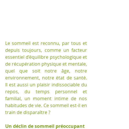
Le sommeil est reconnu, par tous et 
depuis toujours, comme un facteur 
essentiel d’équilibre psychologique et 
de récupération physique et mentale, 
quel que soit notre âge, notre 
environnement, notre état de santé. 
Il est aussi un plaisir indissociable du 
repos, du temps personnel et 
familial, un moment intime de nos 
habitudes de vie. Ce sommeil est-il en 
train de disparaître ?
Un déclin de sommeil préoccupant