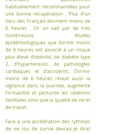
habituellement recommandées pour 
une bonne récupération . Plus d’un 
tiers des Français dorment moins de 
6 heures . Or on sait par de très 
nombreuses études 
épidémiologiques que dormir moins 
de 6 heures est associé à un risque 
plus élevé d’obésité, de diabète type 
2, d’hypertension, de pathologies 
cardiaques et d’accidents. Dormir 
moins de 6 heures réduit aussi la 
vigilance dans la journée, augmente 
l’irritabilité et perturbe les relations 
familiales ainsi que la qualité de vie et 
de travail.
Face à une accélération des rythmes 
de vie (ou de survie devrais-je dire) 