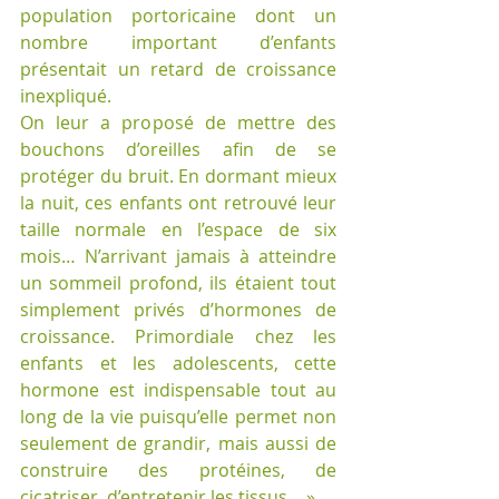
population portoricaine dont un 
nombre important d’enfants 
présentait un retard de croissance 
inexpliqué. 
On leur a proposé de mettre des 
bouchons d’oreilles afin de se 
protéger du bruit. En dormant mieux 
la nuit, ces enfants ont retrouvé leur 
taille normale en l’espace de six 
mois… N’arrivant jamais à atteindre 
un sommeil profond, ils étaient tout 
simplement privés d’hormones de 
croissance. Primordiale chez les 
enfants et les adolescents, cette 
hormone est indispensable tout au 
long de la vie puisqu’elle permet non 
seulement de grandir, mais aussi de 
construire des protéines, de 
cicatriser, d’entretenir les tissus… »