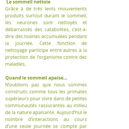
 Le sommeil nettoie
Grâce à de très lents mouvements 
produits surtout durant le sommeil, 
les neurones sont nettoyés et 
débarrassés des catabolites, c’est-à-
dire des toxines accumulées pendant 
la journée. Cette fonction de 
nettoyage participe entre autres à la 
protection de l’organisme contre des 
maladies.
Quand le sommeil apaise…
N’oublions pas que nous sommes 
construits comme tous les primates 
supérieurs pour vivre dans de petites 
communautés rassurantes au milieu 
de la nature apaisante. Aujourd’hui le 
nombre d’interactions au cours 
d’une seule journée se compte par 