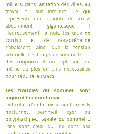
milliers, dans l’agitation des villes, au 
travail ou sur internet. Ce qui 
représente une quantité de stress  
absolument gigantesque ! 
Heureusement, la nuit, les taux de 
cortisol et de noradrénaline 
s’abaissent, ainsi que la tension 
artérielle. Les temps de sommeil sont 
des coupures et un repli sur soi-
même de plus en plus nécessaires 
pour réduire le stress. 
Les troubles du sommeil sont 
aujourd’hui nombreux 
Difficulté d’endormissement, réveils 
nocturnes, sommeil léger ou 
polyphasique… apnée du sommeil… 
rare sont ceux qui ne sont pas 
confrontés à l’un ces troubles.