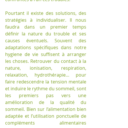
Pourtant il existe des solutions, des 
stratégies à individualiser. Il nous 
faudra dans un premier temps 
définir la nature du trouble et ses 
causes éventuels. Souvent des 
adaptations spécifiques dans notre 
hygiene de vie suffisent à arranger 
les choses. Retrouver du contact à la 
nature, ionisation, respiration, 
relaxation, hydrothérapie… pour 
faire redescendre la tension mentale 
et induire le rythme du sommeil, sont 
les premiers pas vers une 
amélioration de la qualité du 
sommeil. Bien sur l’alimentation bien 
adaptée et l’utilisation ponctuelle de 
compléments alimentaires 