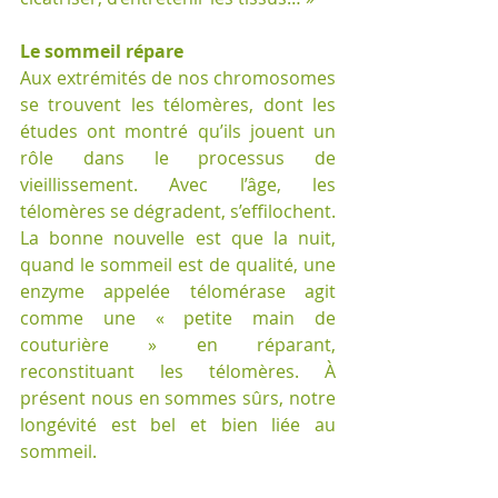
Le sommeil répare 
Aux extrémités de nos chromosomes 
se trouvent les télomères, dont les 
études ont montré qu’ils jouent un 
rôle dans le processus de 
vieillissement. Avec l’âge, les 
télomères se dégradent, s’effilochent. 
La bonne nouvelle est que la nuit, 
quand le sommeil est de qualité, une 
enzyme appelée télomérase agit 
comme une « petite main de 
couturière » en réparant, 
reconstituant les télomères. À 
présent nous en sommes sûrs, notre 
longévité est bel et bien liée au 
sommeil. 