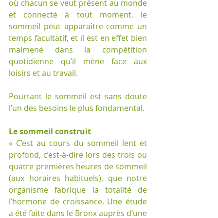
où chacun se veut présent au monde 
et connecté à tout moment, le 
sommeil peut apparaître comme un 
temps facultatif, et il est en effet bien 
malmené dans la compétition 
quotidienne qu’il mène face aux 
loisirs et au travail.
Pourtant le sommeil est sans doute 
l’un des besoins le plus fondamental.
Le sommeil construit 
« C’est au cours du sommeil lent et 
profond, c’est-à-dire lors des trois ou 
quatre premières heures de sommeil 
(aux horaires habituels), que notre 
organisme fabrique la totalité de 
l’hormone de croissance. Une étude 
a été faite dans le Bronx auprès d’une 