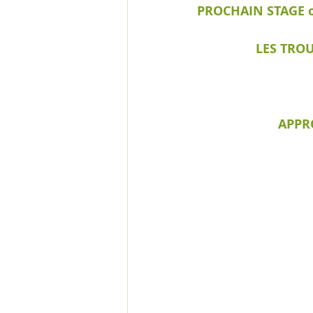
PROCHAIN STAGE o
LES TRO
APPR