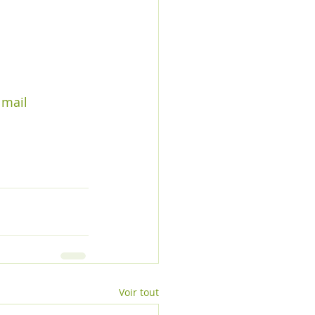
 mail
Voir tout