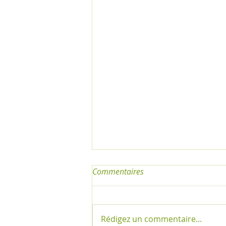
Commentaires
Rédigez un commentaire...