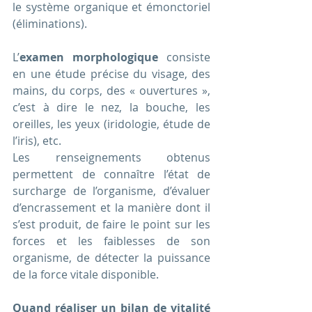
le système organique et émonctoriel 
(éliminations).
L’
examen morphologique
 consiste 
en une étude précise du visage, des 
mains, du corps, des « ouvertures », 
c’est à dire le nez, la bouche, les 
oreilles, les yeux (iridologie, étude de 
l’iris), etc.
Les renseignements obtenus 
permettent de connaître l’état de 
surcharge de l’organisme, d’évaluer 
d’encrassement et la manière dont il 
s’est produit, de faire le point sur les 
forces et les faiblesses de son 
organisme, de détecter la puissance 
de la force vitale disponible.
Quand réaliser un bilan de vitalité 