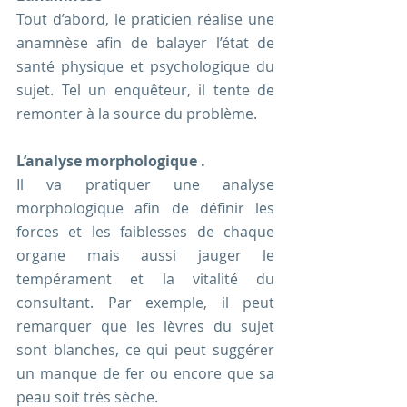
Tout d’abord, le praticien réalise une 
anamnèse afin de balayer l’état de 
santé physique et psychologique du 
sujet. Tel un enquêteur, il tente de 
remonter à la source du problème.  
L’analyse morphologique .
Il va pratiquer une analyse 
morphologique afin de définir les 
forces et les faiblesses de chaque 
organe mais aussi jauger le 
tempérament et la vitalité du 
consultant. Par exemple, il peut 
remarquer que les lèvres du sujet 
sont blanches, ce qui peut suggérer 
un manque de fer ou encore que sa 
peau soit très sèche. 