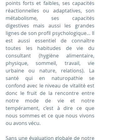
points forts et faibles, ses capacités 
réactionnelles ou adaptatives, son 
métabolisme, ses capacités 
digestives mais aussi les grandes 
lignes de son profil psychologique… Il 
est aussi essentiel de connaître 
toutes les habitudes de vie du 
consultant (hygiène alimentaire, 
physique, sommeil, travail, vie 
urbaine ou nature, relations). La 
santé qui en naturopathie se 
confond avec le niveau de vitalité est 
donc le fruit de la rencontre entre 
notre mode de vie et notre 
tempérament, c’est à dire ce que 
nous sommes et ce que nous vivons 
ou avons vécu. 
Sans une évaluation globale de notre 