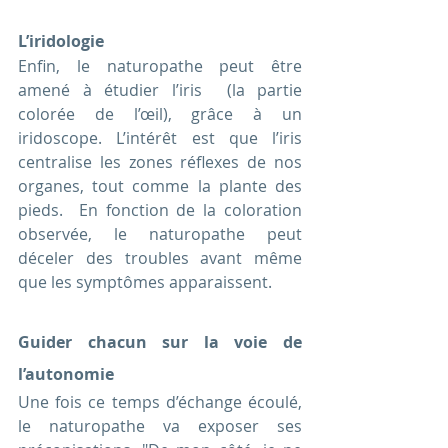
L’iridologie
Enfin, le naturopathe peut être 
amené à étudier l’iris  (la partie 
colorée de l’œil), grâce à un 
iridoscope. L’intérêt est que l’iris 
centralise les zones réflexes de nos 
organes, tout comme la plante des 
pieds.  En fonction de la coloration 
observée, le naturopathe peut 
déceler des troubles avant même 
que les symptômes apparaissent. 
Guider chacun sur la voie de 
l’autonomie
Une fois ce temps d’échange écoulé, 
le naturopathe va exposer ses 