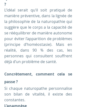
?
L’idéal serait qu’il soit pratiqué de 
manière préventive, dans la lignée de 
la philosophie de la naturopathie qui 
suggère que le corps a la capacité de 
se rééquilibrer de manière autonome 
pour éviter l’apparition de problèmes 
(principe d’homéostasie). Mais en 
réalité, dans 90 % des cas, les 
personnes qui consultent souffrent 
déjà d’un problème de santé.
Concrètement, comment cela se 
passe ?
Si chaque naturopathe personnalise 
son bilan de vitalité, il existe des 
constantes. 
L’anamnèse                                                                                