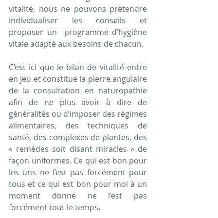
vitalité, nous ne pouvons prétendre 
individualiser les conseils et 
proposer un  programme d’hygiène 
vitale adapté aux besoins de chacun.
C’est ici que le bilan de vitalité entre 
en jeu et constitue la pierre angulaire 
de la consultation en naturopathie 
afin de ne plus avoir à dire de 
généralités ou d’imposer des régimes 
alimentaires, des techniques de 
santé, des complexes de plantes, des 
« remèdes soit disant miracles » de 
façon uniformes. Ce qui est bon pour 
les uns ne l’est pas forcément pour 
tous et ce qui est bon pour moi à un 
moment donné ne l’est pas 
forcément tout le temps.