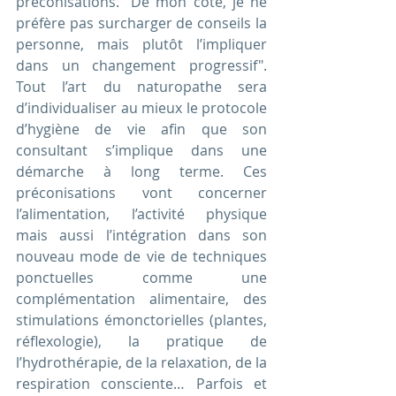
préconisations. "De mon côté, je ne 
préfère pas surcharger de conseils la 
personne, mais plutôt l’impliquer 
dans un changement progressif". 
Tout l’art du naturopathe sera 
d’individualiser au mieux le protocole 
d’hygiène de vie afin que son 
consultant s’implique dans une 
démarche à long terme. Ces 
préconisations vont concerner 
l’alimentation, l’activité physique  
mais aussi l’intégration dans son 
nouveau mode de vie de techniques 
ponctuelles comme une 
complémentation alimentaire, des 
stimulations émonctorielles (plantes, 
réflexologie), la pratique de 
l’hydrothérapie, de la relaxation, de la 
respiration consciente… Parfois et 