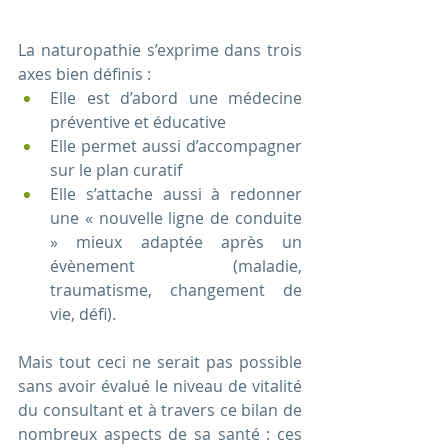
La naturopathie s’exprime dans trois 
axes bien définis :
Elle est d’abord une médecine 
préventive et éducative 
Elle permet aussi d’accompagner 
sur le plan curatif 
Elle s’attache aussi à redonner 
une « nouvelle ligne de conduite 
» mieux adaptée après un 
évènement (maladie, 
traumatisme, changement de 
vie, défi).
Mais tout ceci ne serait pas possible 
sans avoir évalué le niveau de vitalité 
du consultant et à travers ce bilan de 
nombreux aspects de sa santé : ces 