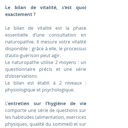
Le bilan de vitalité, c’est quoi 
exactement ?
Le bilan de vitalité est la phase 
essentielle d’une consultation en 
naturopathie. Il mesure votre vitalité 
disponible : grâce à elle, le processus 
d’auto-guérison peut agir.
Le naturopathe utilise 2 moyens : un 
questionnaire précis et une série 
d’observations.
Le bilan est établi à 2 niveaux : 
physiologique et psychologique.
L’
entretien sur l’hygiène de vie
comporte une série de questions sur 
les habitudes (alimentation, exercices 
physiques, qualité du sommeil) et sur 